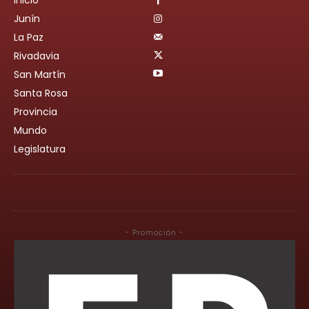
Junín
La Paz
Rivadavia
San Martín
Santa Rosa
Provincia
Mundo
Legislatura
- Promoción -