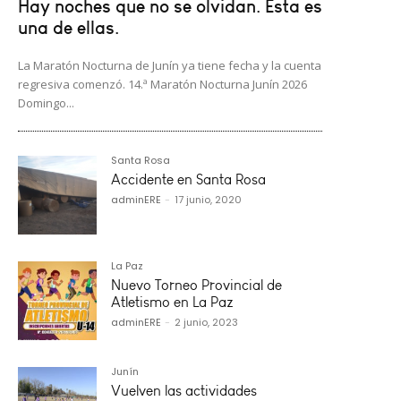
Hay noches que no se olvidan. Esta es
una de ellas.
La Maratón Nocturna de Junín ya tiene fecha y la cuenta
regresiva comenzó. 14.ª Maratón Nocturna Junín 2026
Domingo...
Santa Rosa
Accidente en Santa Rosa
adminERE
-
17 junio, 2020
La Paz
Nuevo Torneo Provincial de
Atletismo en La Paz
adminERE
-
2 junio, 2023
Junín
Vuelven las actividades