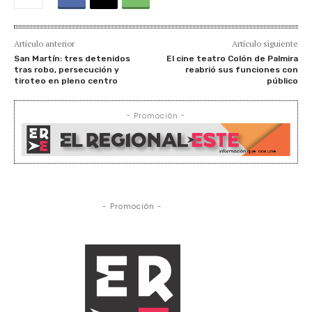
Artículo anterior
Artículo siguiente
San Martín: tres detenidos
El cine teatro Colón de Palmira
tras robo, persecución y
reabrió sus funciones con
tiroteo en pleno centro
público
- Promoción -
- Promoción -