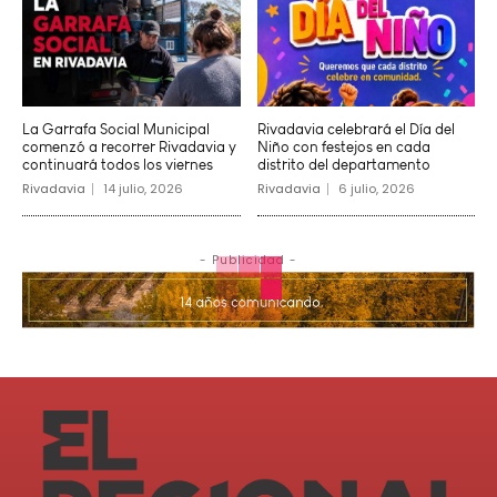
La Garrafa Social Municipal
Rivadavia celebrará el Día del
comenzó a recorrer Rivadavia y
Niño con festejos en cada
continuará todos los viernes
distrito del departamento
Rivadavia
14 julio, 2026
Rivadavia
6 julio, 2026
- Publicidad -