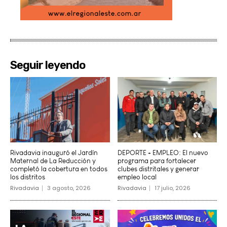
Seguir leyendo
Rivadavia inauguró el Jardín
DEPORTE + EMPLEO: El nuevo
Maternal de La Reducción y
programa para fortalecer
completó la cobertura en todos
clubes distritales y generar
los distritos
empleo local
Rivadavia
3 agosto, 2026
Rivadavia
17 julio, 2026