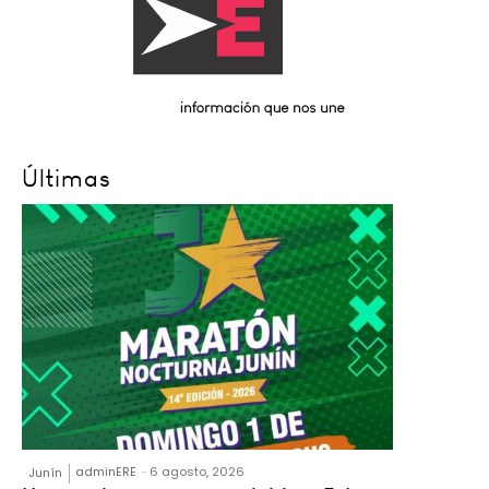
Últimas
adminERE
-
6 agosto, 2026
Junín