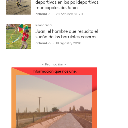
deportivas en los polideportivos
municipales de Junin
adminERE
-
28 octubre, 2020
Rivadavia
Juan, el hombre que resucita el
sueño de los barriletes caseros
adminERE
-
18 agosto, 2020
- Promoción -