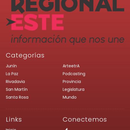
Categorías
Junín
ArteetrA
La Paz
Podcasting
Rivadavia
Provincia
San Martín
Legislatura
Santa Rosa
Mundo
Links
Conectemos
Inicio