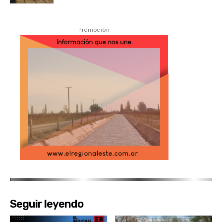
- Promoción -
Seguir leyendo