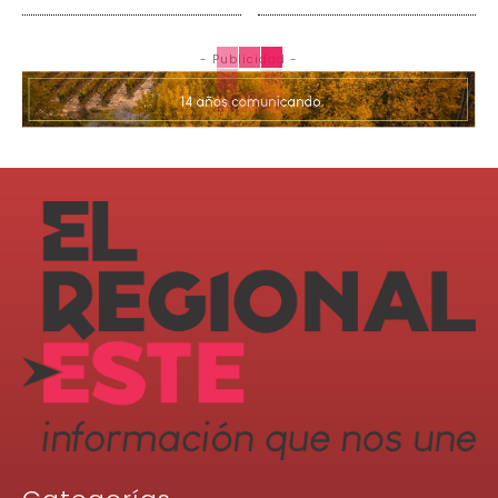
- Publicidad -