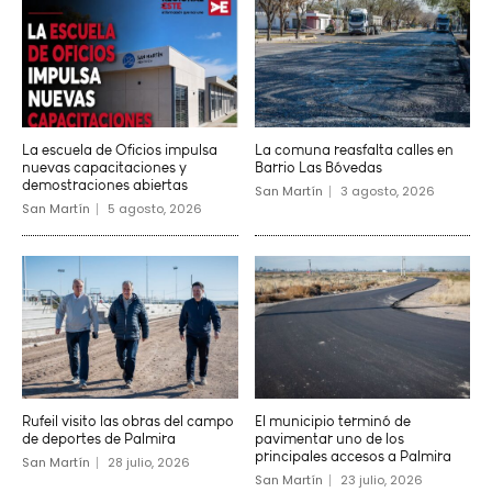
La escuela de Oficios impulsa
La comuna reasfalta calles en
nuevas capacitaciones y
Barrio Las Bóvedas
demostraciones abiertas
San Martín
3 agosto, 2026
San Martín
5 agosto, 2026
Rufeil visito las obras del campo
El municipio terminó de
de deportes de Palmira
pavimentar uno de los
principales accesos a Palmira
San Martín
28 julio, 2026
San Martín
23 julio, 2026