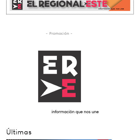
- Promoción -
Últimas