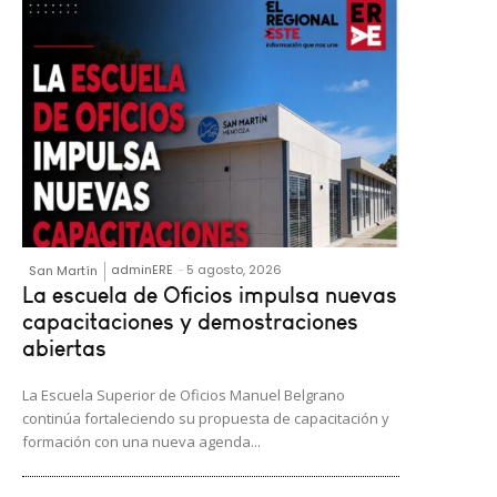
adminERE
-
5 agosto, 2026
San Martín
La escuela de Oficios impulsa nuevas
capacitaciones y demostraciones
abiertas
La Escuela Superior de Oficios Manuel Belgrano
continúa fortaleciendo su propuesta de capacitación y
formación con una nueva agenda...