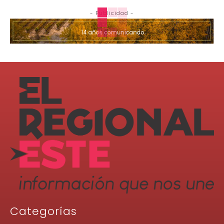
- Publicidad -
Categorías