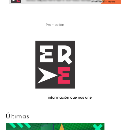
- Promoción -
Últimas