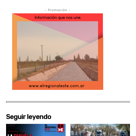
- Promoción -
Seguir leyendo