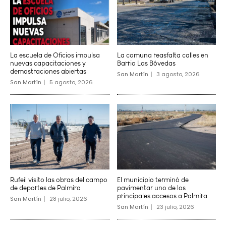
La escuela de Oficios impulsa
La comuna reasfalta calles en
nuevas capacitaciones y
Barrio Las Bóvedas
demostraciones abiertas
San Martín
3 agosto, 2026
San Martín
5 agosto, 2026
Rufeil visito las obras del campo
El municipio terminó de
de deportes de Palmira
pavimentar uno de los
principales accesos a Palmira
San Martín
28 julio, 2026
San Martín
23 julio, 2026