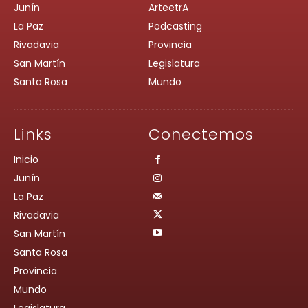
Junín
ArteetrA
La Paz
Podcasting
Rivadavia
Provincia
San Martín
Legislatura
Santa Rosa
Mundo
Links
Conectemos
Inicio
Junín
La Paz
Rivadavia
San Martín
Santa Rosa
Provincia
Mundo
Legislatura