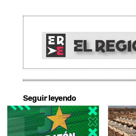
Seguir leyendo