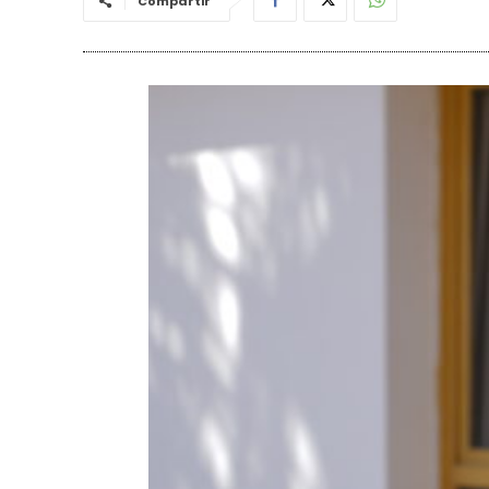
Compartir