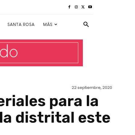
SANTA ROSA
MÁS
22 septiembre, 2020
riales para la
la distrital este