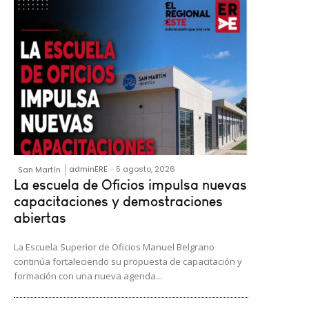
adminERE
-
5 agosto, 2026
San Martín
La escuela de Oficios impulsa nuevas
capacitaciones y demostraciones
abiertas
La Escuela Superior de Oficios Manuel Belgrano
continúa fortaleciendo su propuesta de capacitación y
formación con una nueva agenda...