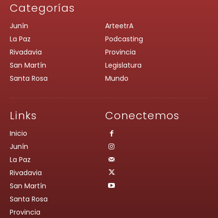
Categorías
Junín
ArteetrA
La Paz
Podcasting
Rivadavia
Provincia
San Martín
Legislatura
Santa Rosa
Mundo
Links
Conectemos
Inicio
Junín
La Paz
Rivadavia
San Martín
Santa Rosa
Provincia