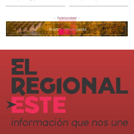
- Publicidad -