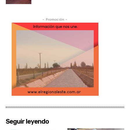
- Promoción -
Seguir leyendo