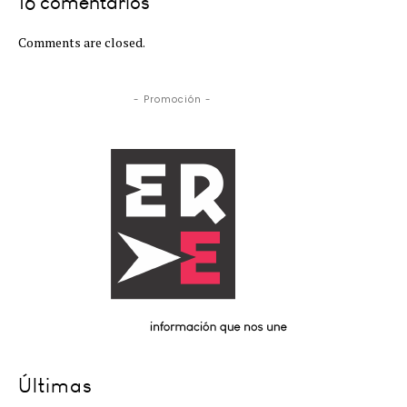
16 comentarios
Comments are closed.
- Promoción -
Últimas