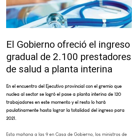
El Gobierno ofreció el ingreso
gradual de 2.100 prestadores
de salud a planta interina
En el encuentro del Ejecutivo provincial con el gremio que
nuclea al sector se logró el pase a planta interina de 120
trabajadores en este momento y el resto lo hará
paulatinamente hasta lograr la totalidad del ingreso para
2021.
Esta mañana a las 9 en Casa de Gobierno, los ministros de