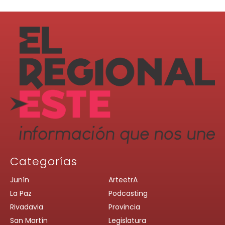
Categorías
Junín
ArteetrA
La Paz
Podcasting
Rivadavia
Provincia
San Martín
Legislatura