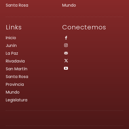
Santa Rosa
Mundo
Links
Conectemos
Inicio
Junín
La Paz
Rivadavia
San Martín
Santa Rosa
Provincia
Mundo
Legislatura