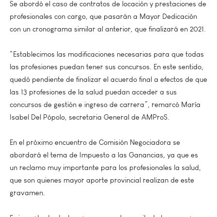
Se abordó el caso de contratos de locación y prestaciones de
profesionales con cargo, que pasarán a Mayor Dedicación
con un cronograma similar al anterior, que finalizará en 2021.
“Establecimos las modificaciones necesarias para que todas
las profesiones puedan tener sus concursos. En este sentido,
quedó pendiente de finalizar el acuerdo final a efectos de que
las 13 profesiones de la salud puedan acceder a sus
concursos de gestión e ingreso de carrera”, remarcó María
Isabel Del Pópolo, secretaria General de AMProS.
En el próximo encuentro de Comisión Negociadora se
abordará el tema de Impuesto a las Ganancias, ya que es
un reclamo muy importante para los profesionales la salud,
que son quienes mayor aporte provincial realizan de este
gravamen.