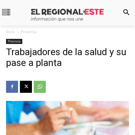
Inicio
Provincia
Provincia
Trabajadores de la salud y su
pase a planta