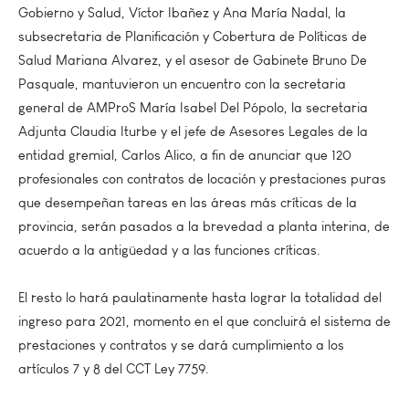
Gobierno y Salud, Víctor Ibañez y Ana María Nadal, la
subsecretaria de Planificación y Cobertura de Políticas de
Salud Mariana Alvarez, y el asesor de Gabinete Bruno De
Pasquale, mantuvieron un encuentro con la secretaria
general de AMProS María Isabel Del Pópolo, la secretaria
Adjunta Claudia Iturbe y el jefe de Asesores Legales de la
entidad gremial, Carlos Alico, a fin de anunciar que 120
profesionales con contratos de locación y prestaciones puras
que desempeñan tareas en las áreas más críticas de la
provincia, serán pasados a la brevedad a planta interina, de
acuerdo a la antigüedad y a las funciones críticas.
El resto lo hará paulatinamente hasta lograr la totalidad del
ingreso para 2021, momento en el que concluirá el sistema de
prestaciones y contratos y se dará cumplimiento a los
artículos 7 y 8 del CCT Ley 7759.