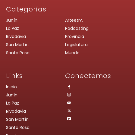
Categorías
Junín
ArteetrA
La Paz
Podcasting
Rivadavia
Provincia
San Martín
Legislatura
Santa Rosa
Mundo
Links
Conectemos
Inicio
Junín
La Paz
Rivadavia
San Martín
Santa Rosa