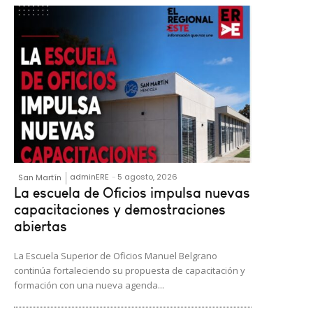
adminERE
-
5 agosto, 2026
San Martín
La escuela de Oficios impulsa nuevas
capacitaciones y demostraciones
abiertas
La Escuela Superior de Oficios Manuel Belgrano
continúa fortaleciendo su propuesta de capacitación y
formación con una nueva agenda...