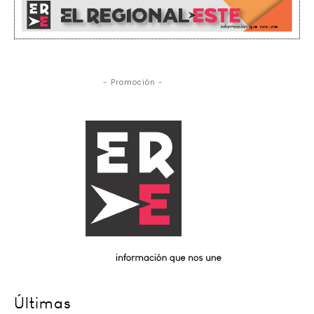
- Promoción -
Últimas