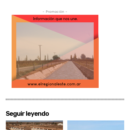
- Promoción -
Seguir leyendo