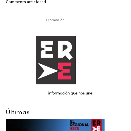
Comments are closed.
- Promoción -
Últimas