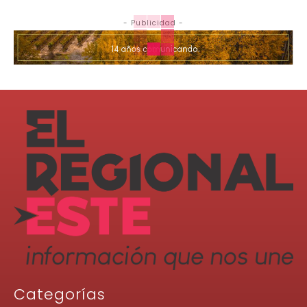
- Publicidad -
Categorías