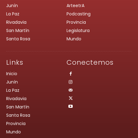
Junín
ArteetrA
La Paz
Podcasting
Rivadavia
Provincia
San Martín
Legislatura
Santa Rosa
Mundo
Links
Conectemos
Inicio
Junín
La Paz
Rivadavia
San Martín
Santa Rosa
Provincia
Mundo