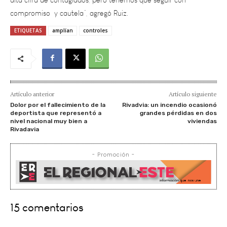
ETIQUETAS
amplían
controles
Artículo anterior
Artículo siguiente
Dolor por el fallecimiento de la
Rivadvia: un incendio ocasionó
deportista que representó a
grandes pérdidas en dos
nivel nacional muy bien a
viviendas
Rivadavia
- Promoción -
15 comentarios