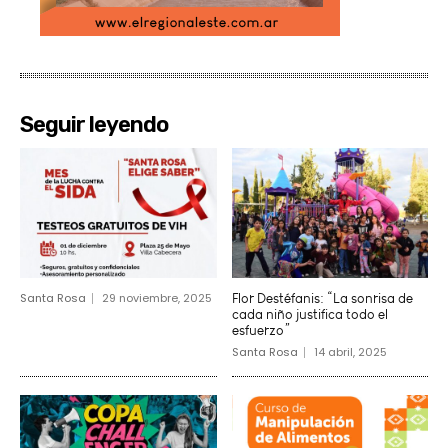
Seguir leyendo
Santa Rosa
29 noviembre, 2025
Flor Destéfanis: “La sonrisa de
cada niño justifica todo el
esfuerzo”
Santa Rosa
14 abril, 2025