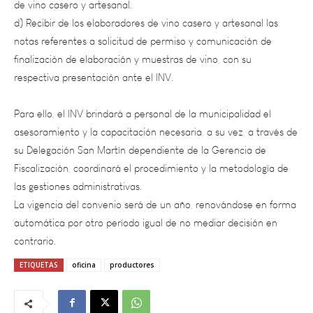
notas referentes a solicitud de permiso y comunicación de
finalización de elaboración y muestras de vino, con su
respectiva presentación ante el INV.
Para ello, el INV brindará a personal de la municipalidad el
asesoramiento y la capacitación necesaria, a su vez, a través de
su Delegación San Martín dependiente de la Gerencia de
Fiscalización, coordinará el procedimiento y la metodología de
las gestiones administrativas.
La vigencia del convenio será de un año, renovándose en forma
automática por otro período igual de no mediar decisión en
contrario.
ETIQUETAS
oficina
productores