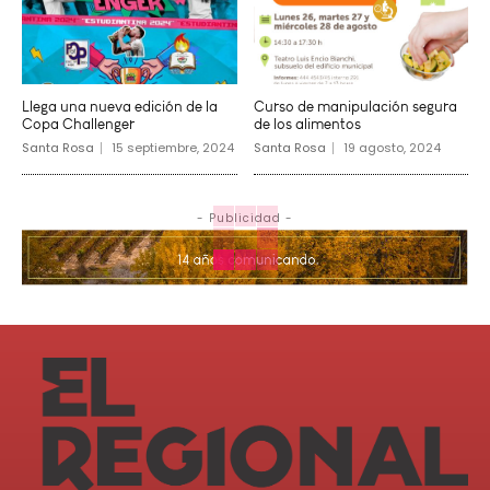
Llega una nueva edición de la
Curso de manipulación segura
Copa Challenger
de los alimentos
Santa Rosa
15 septiembre, 2024
Santa Rosa
19 agosto, 2024
- Publicidad -