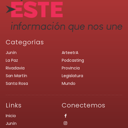
Categorías
Junín
ArteetrA
La Paz
Podcasting
Rivadavia
Provincia
San Martín
Legislatura
Santa Rosa
Mundo
Links
Conectemos
Inicio
Junín