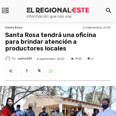
Santa Rosa
4 septiembre, 2020
Santa Rosa tendrá una oficina
para brindar atención a
productores locales
adminERE
Por
1425
4 septiembre, 2020
0