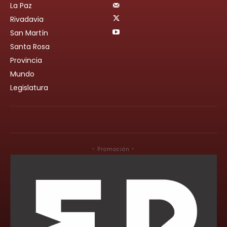
La Paz
Rivadavia
San Martín
Santa Rosa
Provincia
Mundo
Legislatura
- Promoción -