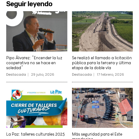
Seguir leyendo
Pipo Álvarez: “Encender la luz
Se realizó el llamado a licitación
cooperativa no se hace en
pública para la tercera y última
soledad”
etapa de la doble vía
Destacada
29 julio, 2026
Destacada
17 febrero, 2026
La Paz: talleres culturales 2025
Más seguridad para el Este