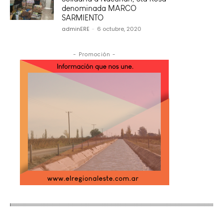
denominada MARCO
SARMIENTO
adminERE
-
6 octubre, 2020
- Promoción -