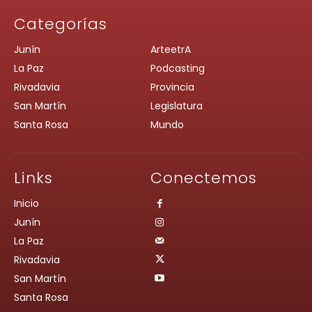
Categorías
Junín
ArteetrA
La Paz
Podcasting
Rivadavia
Provincia
San Martín
Legislatura
Santa Rosa
Mundo
Links
Conectemos
Inicio
Junín
La Paz
Rivadavia
San Martín
Santa Rosa