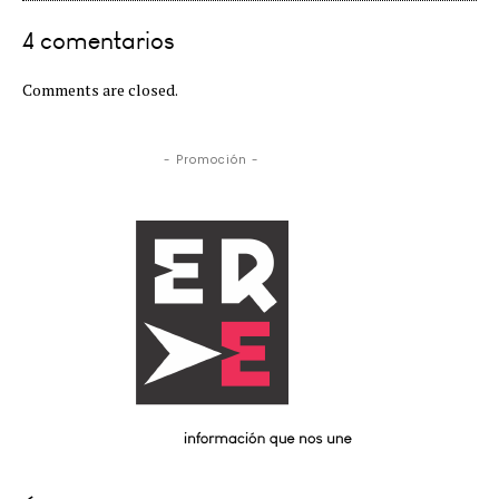
4 comentarios
Comments are closed.
- Promoción -