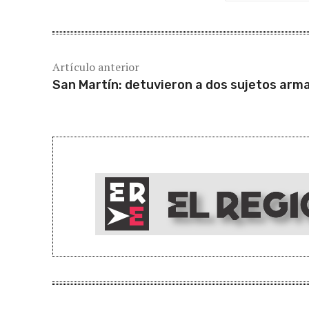
Artículo anterior
San Martín: detuvieron a dos sujetos arm