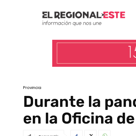
Provincia
Durante la pa
en la Oficina d