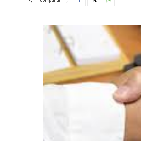
Compartir