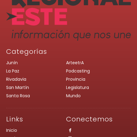
Categorías
Junín
ArteetrA
La Paz
Podcasting
Rivadavia
Provincia
San Martín
Legislatura
Santa Rosa
Mundo
Links
Conectemos
Inicio