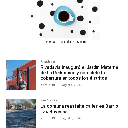
Rivadavia
Rivadavia inauguró el Jardín Maternal
de La Reducción y completó la
cobertura en todos los distritos
adminERE
-
3 agosto, 2026
San Martín
La comuna reasfalta calles en Barrio
Las Bóvedas
adminERE
-
3 agosto, 2026