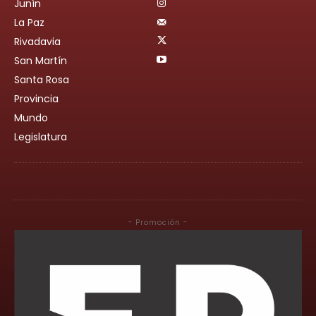
Junín
La Paz
Rivadavia
San Martín
Santa Rosa
Provincia
Mundo
Legislatura
- Promoción -