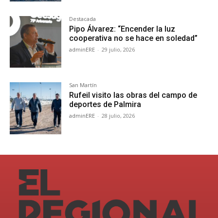
Destacada
Pipo Álvarez: “Encender la luz
cooperativa no se hace en soledad”
adminERE
-
29 julio, 2026
San Martín
Rufeil visito las obras del campo de
deportes de Palmira
adminERE
-
28 julio, 2026