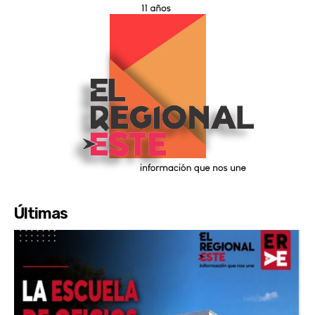
Últimas