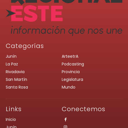
Categorías
Junín
ArteetrA
La Paz
Podcasting
Rivadavia
Provincia
San Martín
Legislatura
Santa Rosa
Mundo
Links
Conectemos
Inicio
Junín