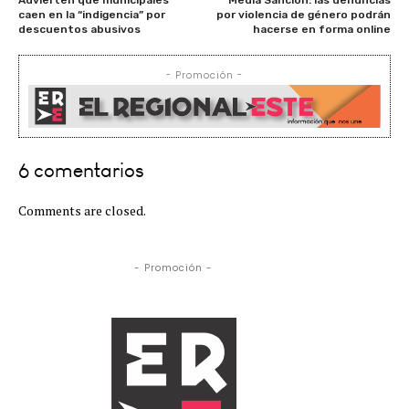
caen en la “indigencia” por
por violencia de género podrán
descuentos abusivos
hacerse en forma online
- Promoción -
6 comentarios
Comments are closed.
- Promoción -