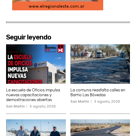
Seguir leyendo
La escuela de Oficios impulsa
La comuna reasfalta calles en
nuevas capacitaciones y
Barrio Las Bóvedas
demostraciones abiertas
San Martín
3 agosto, 2026
San Martín
5 agosto, 2026