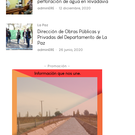
perforación de agua en Rivadavia
adminERE
-
12 diciembre, 2020
La Paz
Dirección de Obras Públicas y
Privadas del Departamento de La
Paz
adminERE
-
26 junio, 2020
- Promoción -