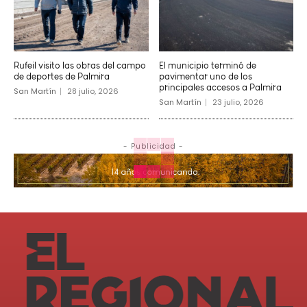
Rufeil visito las obras del campo
El municipio terminó de
de deportes de Palmira
pavimentar uno de los
principales accesos a Palmira
San Martín
28 julio, 2026
San Martín
23 julio, 2026
- Publicidad -