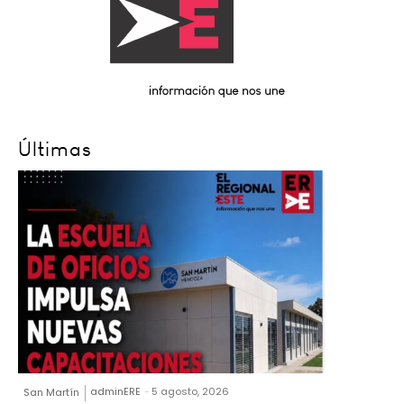
Últimas
adminERE
-
5 agosto, 2026
San Martín