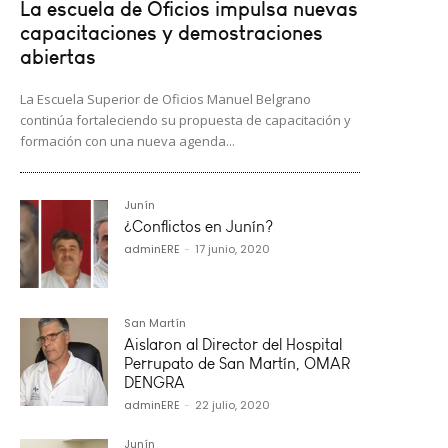
La escuela de Oficios impulsa nuevas
capacitaciones y demostraciones
abiertas
La Escuela Superior de Oficios Manuel Belgrano
continúa fortaleciendo su propuesta de capacitación y
formación con una nueva agenda...
Junín
¿Conflictos en Junín?
adminERE
-
17 junio, 2020
San Martín
Aislaron al Director del Hospital
Perrupato de San Martín, OMAR
DENGRA
adminERE
-
22 julio, 2020
Junín