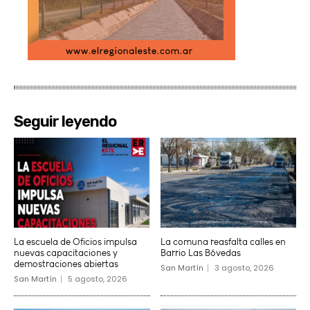
Seguir leyendo
La escuela de Oficios impulsa
La comuna reasfalta calles en
nuevas capacitaciones y
Barrio Las Bóvedas
demostraciones abiertas
San Martín
3 agosto, 2026
San Martín
5 agosto, 2026