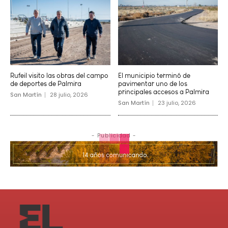
Rufeil visito las obras del campo
El municipio terminó de
de deportes de Palmira
pavimentar uno de los
principales accesos a Palmira
San Martín
28 julio, 2026
San Martín
23 julio, 2026
- Publicidad -