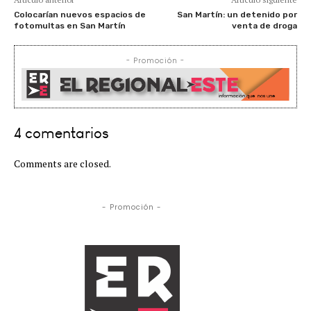
Colocarían nuevos espacios de
San Martín: un detenido por
fotomultas en San Martín
venta de droga
- Promoción -
4 comentarios
Comments are closed.
- Promoción -