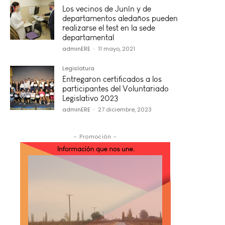
Los vecinos de Junín y de
departamentos aledaños pueden
realizarse el test en la sede
departamental
adminERE
-
11 mayo, 2021
Legislatura
Entregaron certificados a los
participantes del Voluntariado
Legislativo 2023
adminERE
-
27 diciembre, 2023
- Promoción -