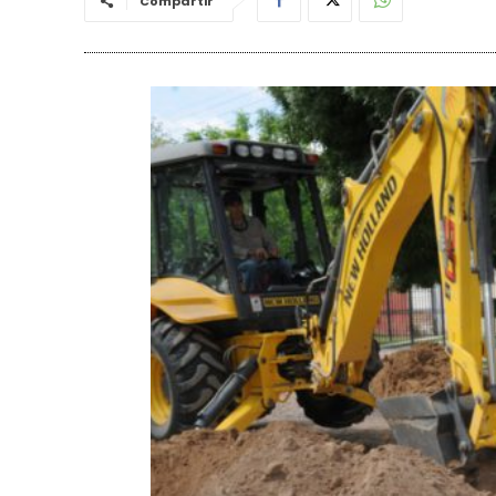
Compartir