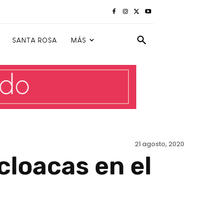
SANTA ROSA
MÁS
21 agosto, 2020
 cloacas en el