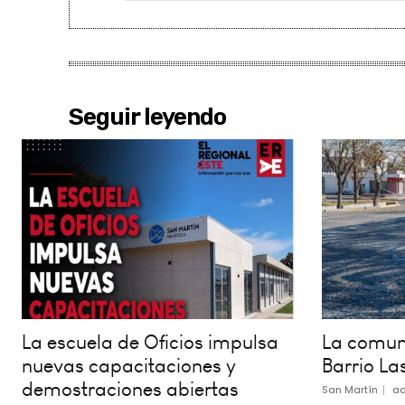
Seguir leyendo
La escuela de Oficios impulsa
La comuna
nuevas capacitaciones y
Barrio La
demostraciones abiertas
San Martín
ad