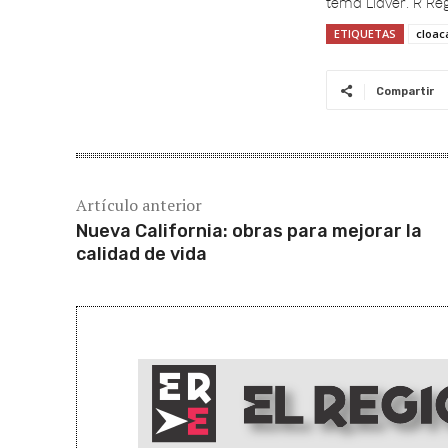
ETIQUETAS
cloac
Compartir
Artículo anterior
Nueva California: obras para mejorar la
calidad de vida