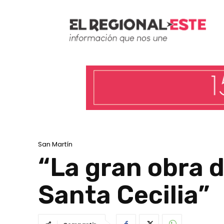
San Martín
“La gran obra d
Santa Cecilia”