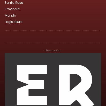
Santa Rosa
Provincia
Mundo
Legislatura
- Promoción -