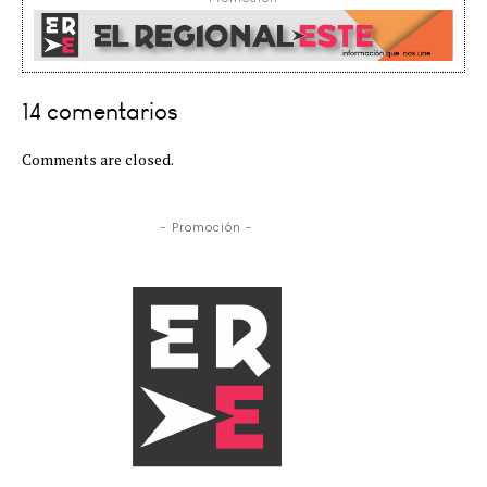
14 comentarios
Comments are closed.
- Promoción -