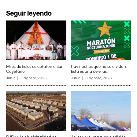
Seguir leyendo
Miles de fieles celebraron a San
Hay noches que no se olvidan.
Cayetano
Esta es una de ellas.
Junín
8 agosto, 2026
Junín
6 agosto, 2026