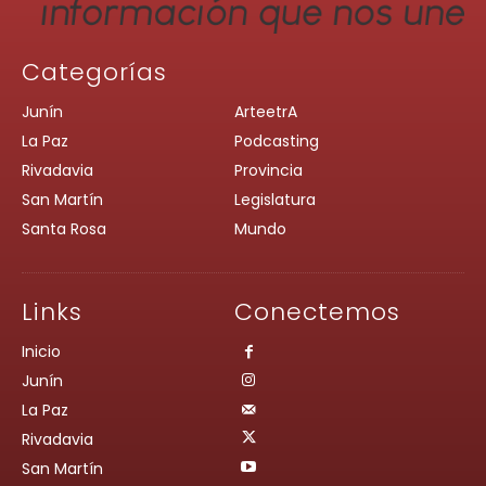
Categorías
Junín
ArteetrA
La Paz
Podcasting
Rivadavia
Provincia
San Martín
Legislatura
Santa Rosa
Mundo
Links
Conectemos
Inicio
Junín
La Paz
Rivadavia
San Martín