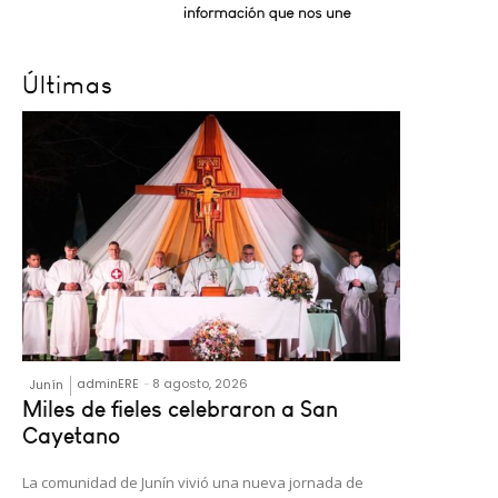
Últimas
adminERE
-
8 agosto, 2026
Junín
Miles de fieles celebraron a San
Cayetano
La comunidad de Junín vivió una nueva jornada de