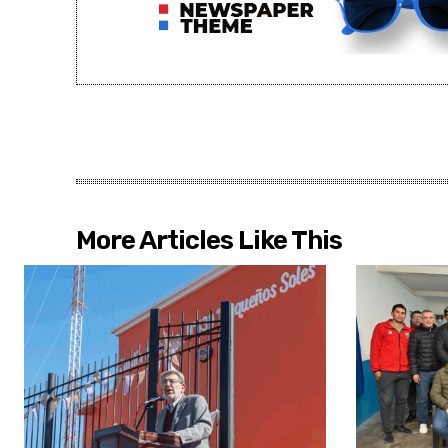
More Articles Like This