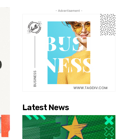
- Advertisement -
Latest News