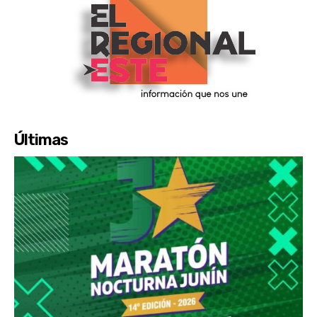
Últimas