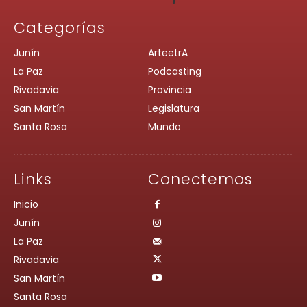
Categorías
Junín
ArteetrA
La Paz
Podcasting
Rivadavia
Provincia
San Martín
Legislatura
Santa Rosa
Mundo
Links
Conectemos
Inicio
Junín
La Paz
Rivadavia
San Martín
Santa Rosa