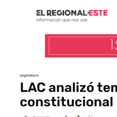
Legislatura
LAC analizó te
constitucional