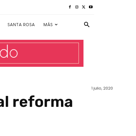
SANTA ROSA
MÁS
1 julio, 2020
al reforma