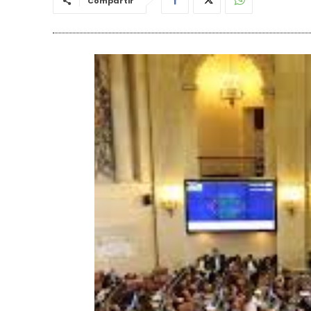
Compartir