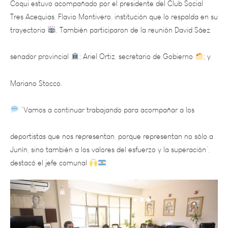
trayectoria
. También participaron de la reunión David Sáez,
senador provincial
; Ariel Ortiz, secretario de Gobierno
; y
Mariano Stocco.
“Vamos a continuar trabajando para acompañar a los
deportistas que nos representan, porque representan no sólo a
Junín, sino también a los valores del esfuerzo y la superación”,
destacó el jefe comunal