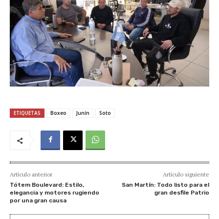
ETIQUETAS
Boxeo
Junín
Soto
Artículo anterior
Artículo siguiente
Tótem Boulevard: Estilo,
San Martín: Todo listo para el
elegancia y motores rugiendo
gran desfile Patrio
por una gran causa