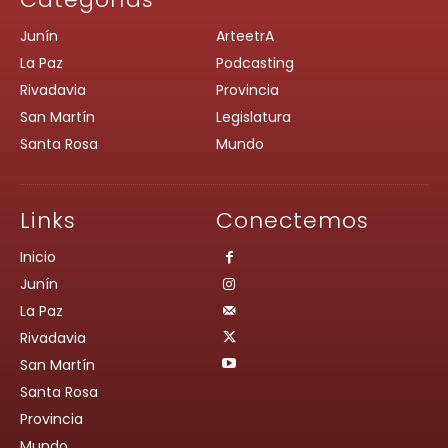
Junín
ArteetrA
La Paz
Podcasting
Rivadavia
Provincia
San Martín
Legislatura
Santa Rosa
Mundo
Links
Conectemos
Inicio
Junín
La Paz
Rivadavia
San Martín
Santa Rosa
Provincia
Mundo