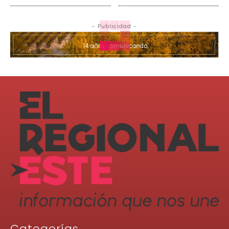
- Publicidad -
Categorías