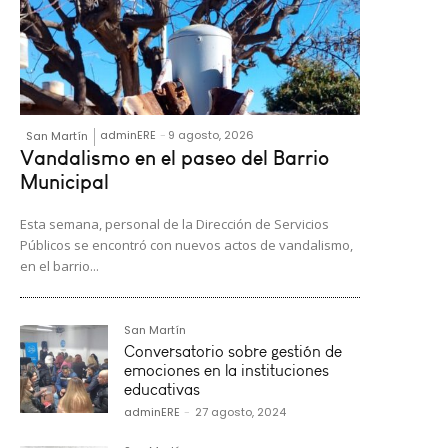
adminERE
-
9 agosto, 2026
San Martín
Vandalismo en el paseo del Barrio
Municipal
Esta semana, personal de la Dirección de Servicios
Públicos se encontró con nuevos actos de vandalismo,
en el barrio...
San Martín
Conversatorio sobre gestión de
emociones en la instituciones
educativas
adminERE
-
27 agosto, 2024