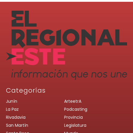
Categorías
Junín
ArteetrA
La Paz
Podcasting
Rivadavia
Provincia
San Martín
Legislatura