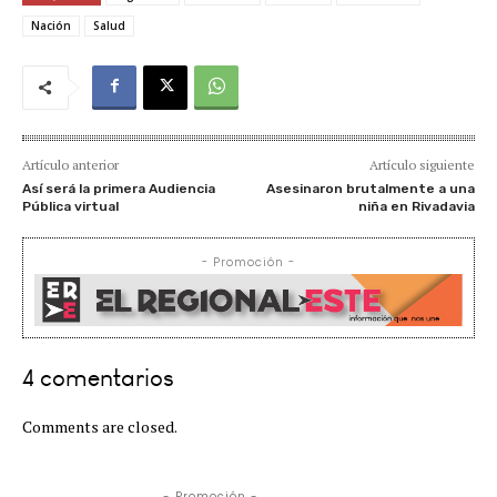
Nación
Salud
Artículo anterior
Artículo siguiente
Así será la primera Audiencia
Asesinaron brutalmente a una
Pública virtual
niña en Rivadavia
- Promoción -
4 comentarios
Comments are closed.
- Promoción -