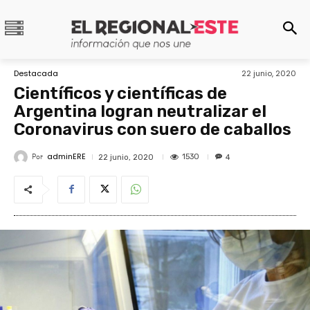
Destacada
22 junio, 2020
Científicos y científicas de
Argentina logran neutralizar el
Coronavirus con suero de caballos
adminERE
Por
1530
22 junio, 2020
4