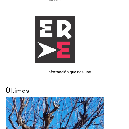
Últimas