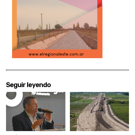
Seguir leyendo