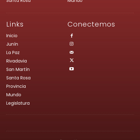
Santa Rosa
Mundo
Links
Conectemos
Inicio
Junín
La Paz
Rivadavia
San Martín
Santa Rosa
Provincia
Mundo
Legislatura