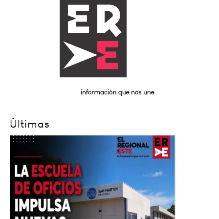
Últimas