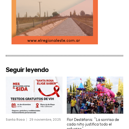
Seguir leyendo
Santa Rosa
29 noviembre, 2025
Flor Destéfanis: “La sonrisa de
cada niño justifica todo el
esfuerzo”