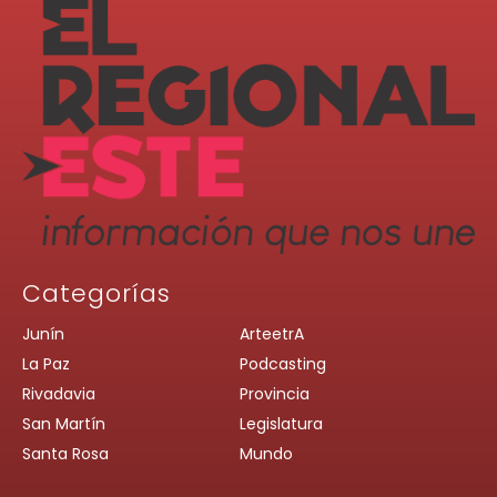
Categorías
Junín
ArteetrA
La Paz
Podcasting
Rivadavia
Provincia
San Martín
Legislatura
Santa Rosa
Mundo