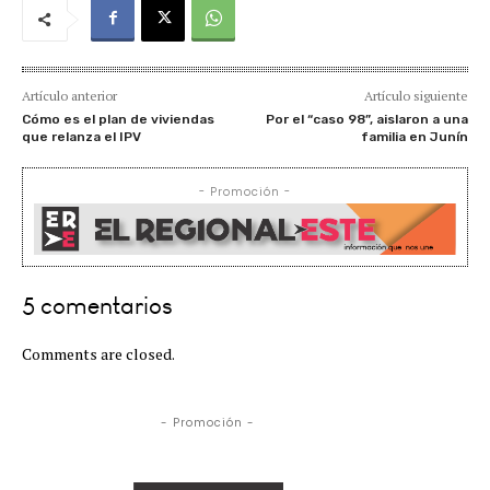
Artículo anterior
Artículo siguiente
Cómo es el plan de viviendas
Por el “caso 98”, aislaron a una
que relanza el IPV
familia en Junín
- Promoción -
5 comentarios
Comments are closed.
- Promoción -