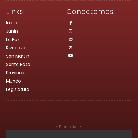
Links
Conectemos
Inicio
Junín
La Paz
Rivadavia
San Martín
Santa Rosa
Provincia
Mundo
Legislatura
- Promoción -