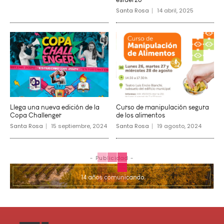
Santa Rosa
14 abril, 2025
Llega una nueva edición de la
Curso de manipulación segura
Copa Challenger
de los alimentos
Santa Rosa
15 septiembre, 2024
Santa Rosa
19 agosto, 2024
- Publicidad -