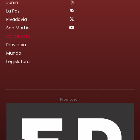
Junín
La Paz
Rivadavia
San Martín
Santa Rosa
Provincia
Mundo
Legislatura
- Promoción -