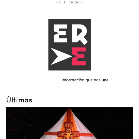
- Publicidad -
Últimas