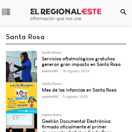
Santa Rosa
Santa Rosa
Servicios oftalmológicos gratuitos
generan gran impacto en Santa Rosa
adminERE
-
16 agosto, 2023
Santa Rosa
Mes de las infancias en Santa Rosa
adminERE
-
3 agosto, 2023
Santa Rosa
Gestión Documental Electrónica:
firmado oficialmente el primer