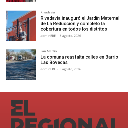
Rivadavia
Rivadavia inauguró el Jardín Maternal
de La Reducción y completó la
cobertura en todos los distritos
adminERE
-
3 agosto, 2026
San Martín
La comuna reasfalta calles en Barrio
Las Bóvedas
adminERE
-
3 agosto, 2026