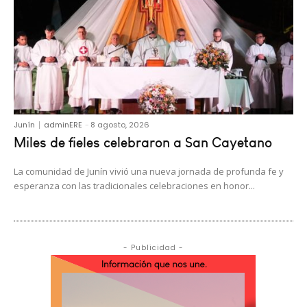
Junín
adminERE
-
8 agosto, 2026
Miles de fieles celebraron a San Cayetano
La comunidad de Junín vivió una nueva jornada de profunda fe y
esperanza con las tradicionales celebraciones en honor...
- Publicidad -