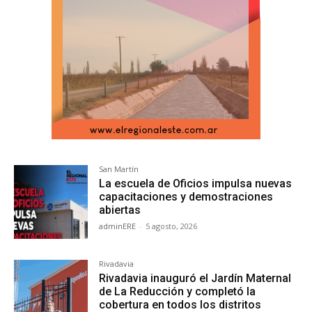
San Martín
La escuela de Oficios impulsa nuevas
capacitaciones y demostraciones
abiertas
adminERE
-
5 agosto, 2026
Rivadavia
Rivadavia inauguró el Jardín Maternal
de La Reducción y completó la
cobertura en todos los distritos