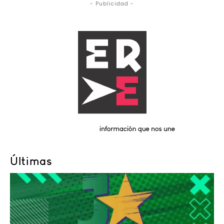
- Publicidad -
Últimas