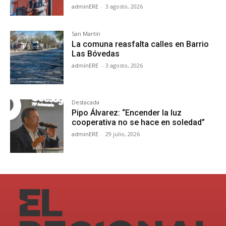
adminERE
-
3 agosto, 2026
San Martín
La comuna reasfalta calles en Barrio
Las Bóvedas
adminERE
-
3 agosto, 2026
Destacada
Pipo Álvarez: “Encender la luz
cooperativa no se hace en soledad”
adminERE
-
29 julio, 2026