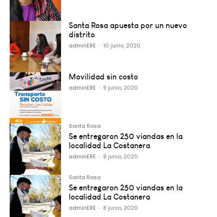
Santa Rosa apuesta por un nuevo
distrito
adminERE
-
10 junio, 2020
Movilidad sin costo
adminERE
-
9 junio, 2020
Santa Rosa
Se entregaron 250 viandas en la
localidad La Costanera
adminERE
-
8 junio, 2020
Santa Rosa
Se entregaron 250 viandas en la
localidad La Costanera
adminERE
-
8 junio, 2020