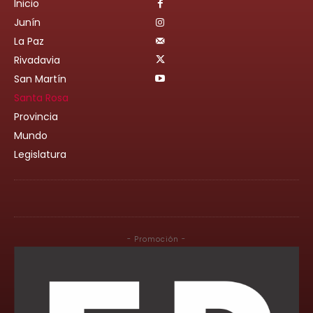
Inicio
Junín
La Paz
Rivadavia
San Martín
Santa Rosa
Provincia
Mundo
Legislatura
- Promoción -