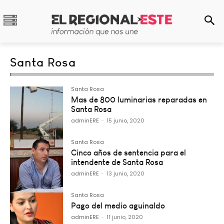
Santa Rosa
Santa Rosa
Mas de 800 luminarias reparadas en
Santa Rosa
adminERE
-
15 junio, 2020
Santa Rosa
Cinco años de sentencia para el
intendente de Santa Rosa
adminERE
-
13 junio, 2020
Santa Rosa
Pago del medio aguinaldo
adminERE
-
11 junio, 2020