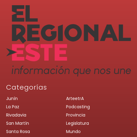
Categorías
Junín
ArteetrA
La Paz
Podcasting
Rivadavia
Provincia
San Martín
Legislatura
Santa Rosa
Mundo