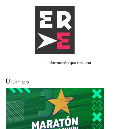
Últimas