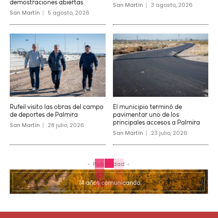
demostraciones abiertas
San Martín
3 agosto, 2026
San Martín
5 agosto, 2026
Rufeil visito las obras del campo
El municipio terminó de
de deportes de Palmira
pavimentar uno de los
principales accesos a Palmira
San Martín
28 julio, 2026
San Martín
23 julio, 2026
- Publicidad -