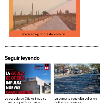
Seguir leyendo
La escuela de Oficios impulsa
La comuna reasfalta calles en
nuevas capacitaciones y
Barrio Las Bóvedas