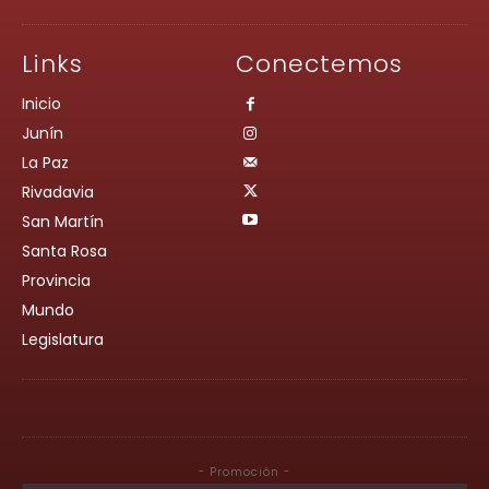
Links
Conectemos
Inicio
Junín
La Paz
Rivadavia
San Martín
Santa Rosa
Provincia
Mundo
Legislatura
- Promoción -