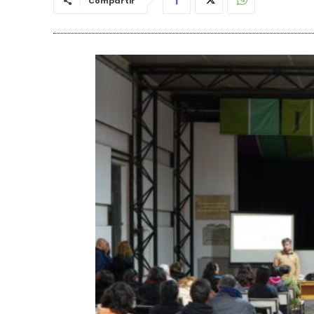
Compartir