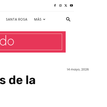
SANTA ROSA
MÁS
14 mayo, 2026
 de la