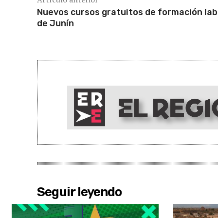
Nuevos cursos gratuitos de formación lab
de Junín
Seguir leyendo