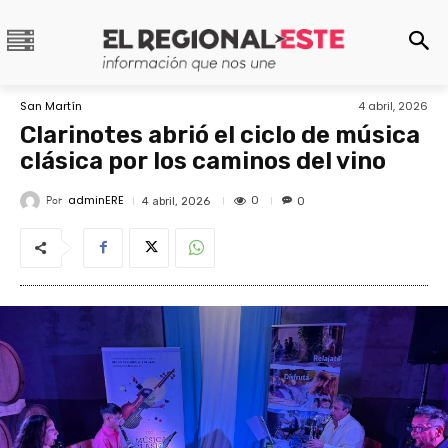
San Martín
4 abril, 2026
Clarinotes abrió el ciclo de música
clásica por los caminos del vino
adminERE
Por
0
4 abril, 2026
0