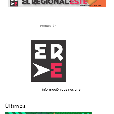
- Promoción -
Últimas