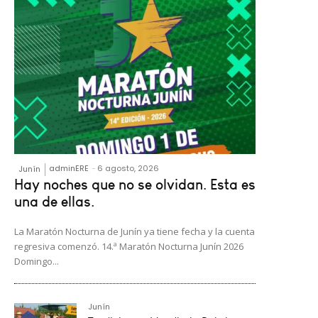
adminERE
-
6 agosto, 2026
Junín
Hay noches que no se olvidan. Esta es
una de ellas.
La Maratón Nocturna de Junín ya tiene fecha y la cuenta
regresiva comenzó. 14.ª Maratón Nocturna Junín 2026
Domingo...
Junín