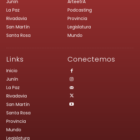
Junín
ArteetrA
La Paz
Podcasting
Rivadavia
Provincia
San Martín
Legislatura
Santa Rosa
Mundo
Links
Conectemos
Inicio
Junín
La Paz
Rivadavia
San Martín
Santa Rosa
Provincia
Mundo
Legislatura