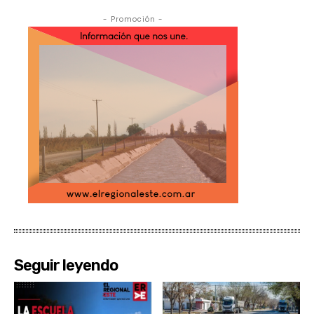
- Promoción -
Seguir leyendo