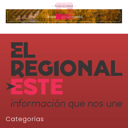
- Publicidad -
Categorías