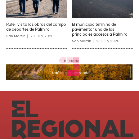
Rufeil visito las obras del campo
El municipio terminó de
de deportes de Palmira
pavimentar uno de los
principales accesos a Palmira
San Martín
28 julio, 2026
San Martín
23 julio, 2026
- Publicidad -