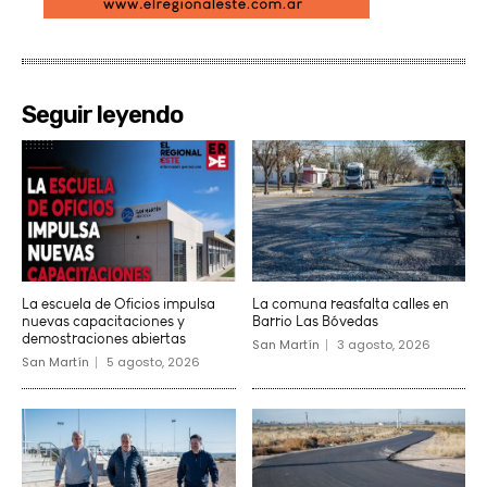
Seguir leyendo
La escuela de Oficios impulsa
La comuna reasfalta calles en
nuevas capacitaciones y
Barrio Las Bóvedas
demostraciones abiertas
San Martín
3 agosto, 2026
San Martín
5 agosto, 2026