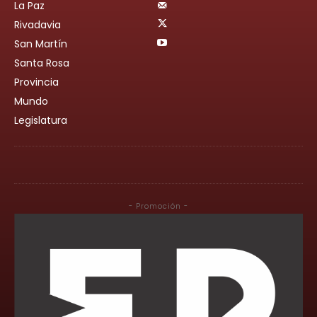
La Paz
Rivadavia
San Martín
Santa Rosa
Provincia
Mundo
Legislatura
- Promoción -