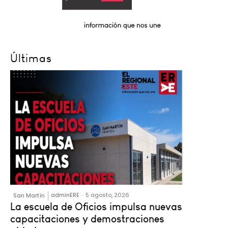
Últimas
adminERE
-
5 agosto, 2026
San Martín
La escuela de Oficios impulsa nuevas
capacitaciones y demostraciones