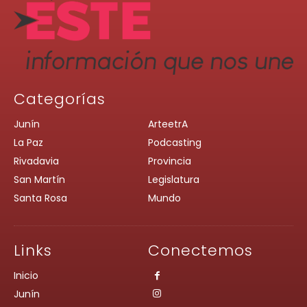
Categorías
Junín
ArteetrA
La Paz
Podcasting
Rivadavia
Provincia
San Martín
Legislatura
Santa Rosa
Mundo
Links
Conectemos
Inicio
Junín