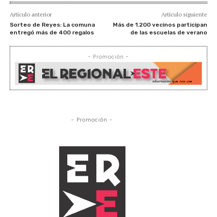
Artículo anterior
Artículo siguiente
Sorteo de Reyes: La comuna
Más de 1.200 vecinos participan
entregó más de 400 regalos
de las escuelas de verano
- Promoción -
- Promoción -