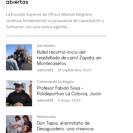
abiertas
La Escuela Superior de Oficios Manuel Belgrano
continúa fortaleciendo su propuesta de capacitación y
formación con una nueva agenda...
San Martín
Rufeil recorrió inicio del
reasfaltado de carril Zapata, en
Montecaseros
adminERE
-
18 septiembre, 2020
Caminando La Región
Profesor Fabián Sosa –
Polideportivo La Colonia, Junín
adminERE
-
9 mayo, 2024
Destacada
Don Tapia, el ermitaño de
Desaguadero: una creencia