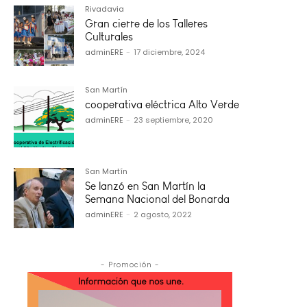
Rivadavia
Gran cierre de los Talleres
Culturales
adminERE
-
17 diciembre, 2024
San Martín
cooperativa eléctrica Alto Verde
adminERE
-
23 septiembre, 2020
San Martín
Se lanzó en San Martín la
Semana Nacional del Bonarda
adminERE
-
2 agosto, 2022
- Promoción -