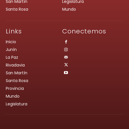
San Martín
Legislatura
Santa Rosa
Mundo
Links
Conectemos
Inicio
Junín
La Paz
Rivadavia
San Martín
Santa Rosa
Provincia
Mundo
Legislatura