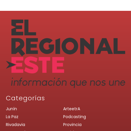
Categorías
Junín
ArteetrA
La Paz
Podcasting
Rivadavia
Provincia