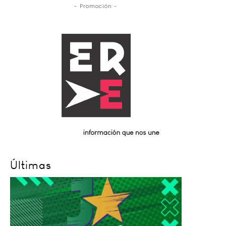
- Promoción -
Últimas