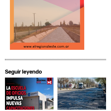
Seguir leyendo