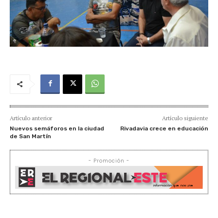
Artículo anterior
Artículo siguiente
Nuevos semáforos en la ciudad
Rivadavia crece en educación
de San Martín
- Promoción -