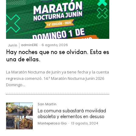
adminERE
-
6 agosto, 2026
Junín
Hay noches que no se olvidan. Esta es
una de ellas.
La Maratón Nocturna de Junín ya tiene fecha y la cuenta
regresiva comenzó. 14.ª Maratón Nocturna Junín 2026
Domingo...
San Martín
La comuna subastará movilidad
obsoleta y elementos en desuso
Montepeloso Gio
-
13 agosto, 2024