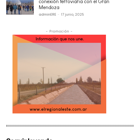
conexión ferroviaria con el Gran
Mendoza
adminERE
-
17 junio, 2025
- Promoción -