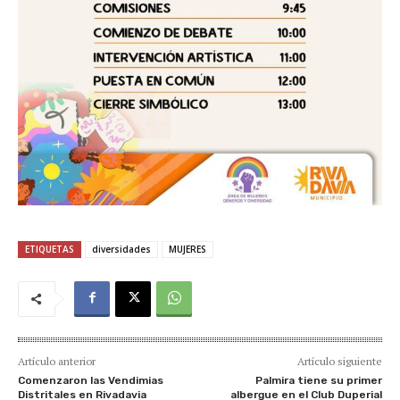
ETIQUETAS
diversidades
MUJERES
Artículo anterior
Artículo siguiente
Comenzaron las Vendimias
Palmira tiene su primer
Distritales en Rivadavia
albergue en el Club Duperial