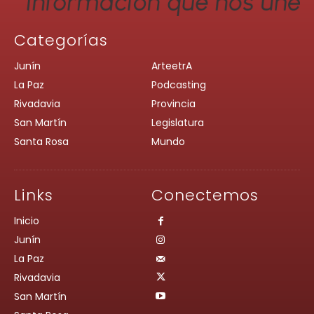
Categorías
Junín
ArteetrA
La Paz
Podcasting
Rivadavia
Provincia
San Martín
Legislatura
Santa Rosa
Mundo
Links
Conectemos
Inicio
Junín
La Paz
Rivadavia
San Martín