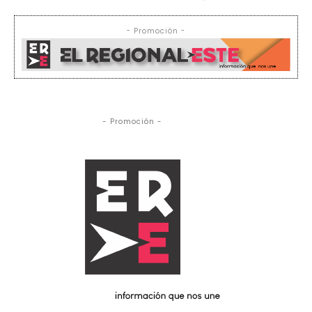
- Promoción -
- Promoción -