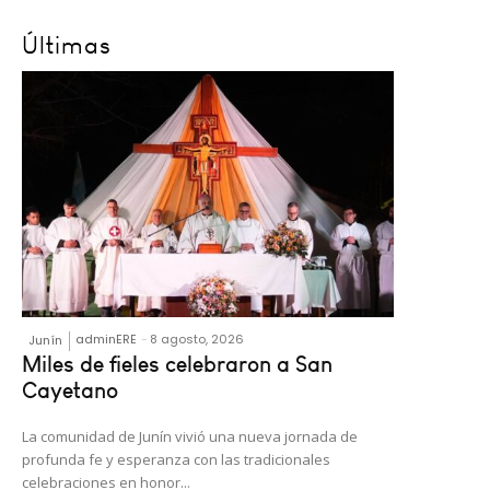
Últimas
adminERE
-
8 agosto, 2026
Junín
Miles de fieles celebraron a San
Cayetano
La comunidad de Junín vivió una nueva jornada de
profunda fe y esperanza con las tradicionales
celebraciones en honor...