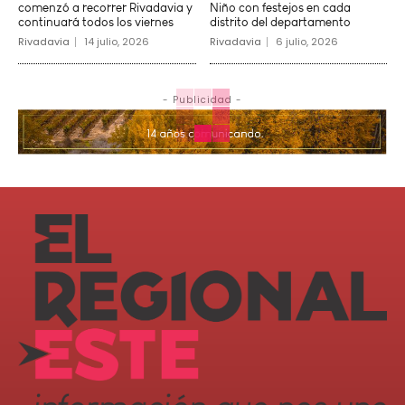
comenzó a recorrer Rivadavia y
Niño con festejos en cada
continuará todos los viernes
distrito del departamento
Rivadavia
14 julio, 2026
Rivadavia
6 julio, 2026
- Publicidad -