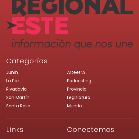
Categorías
Junín
ArteetrA
La Paz
Podcasting
Rivadavia
Provincia
San Martín
Legislatura
Santa Rosa
Mundo
Links
Conectemos