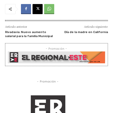
Artículo anterior
Artículo siguiente
Rivadavia: Nuevo aumento
Día de la madre en California
salarial para la familia Municipal
- Promoción -
- Promoción -