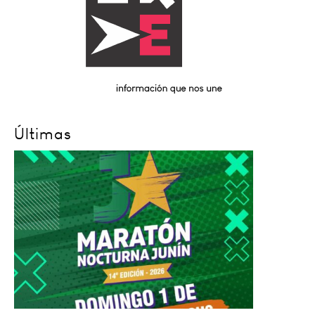
Últimas