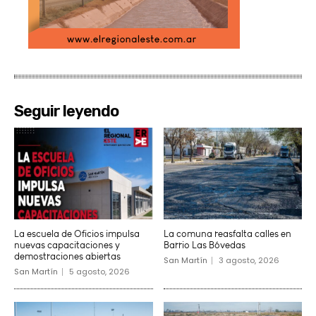
Seguir leyendo
La escuela de Oficios impulsa
La comuna reasfalta calles en
nuevas capacitaciones y
Barrio Las Bóvedas
demostraciones abiertas
San Martín
3 agosto, 2026
San Martín
5 agosto, 2026