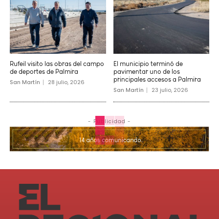
Rufeil visito las obras del campo
El municipio terminó de
de deportes de Palmira
pavimentar uno de los
principales accesos a Palmira
San Martín
28 julio, 2026
San Martín
23 julio, 2026
- Publicidad -