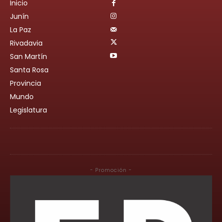
Inicio
Junín
La Paz
Rivadavia
San Martín
Santa Rosa
Provincia
Mundo
Legislatura
- Promoción -