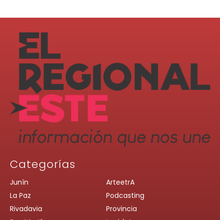
Categorías
Junín
ArteetrA
La Paz
Podcasting
Rivadavia
Provincia