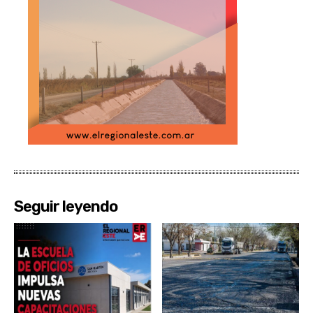
Seguir leyendo