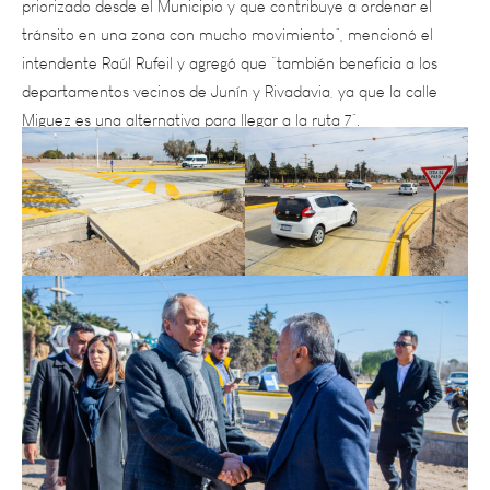
intendente Raúl Rufeil y agregó que “también beneficia a los
departamentos vecinos de Junín y Rivadavia, ya que la calle
Miguez es una alternativa para llegar a la ruta 7”.