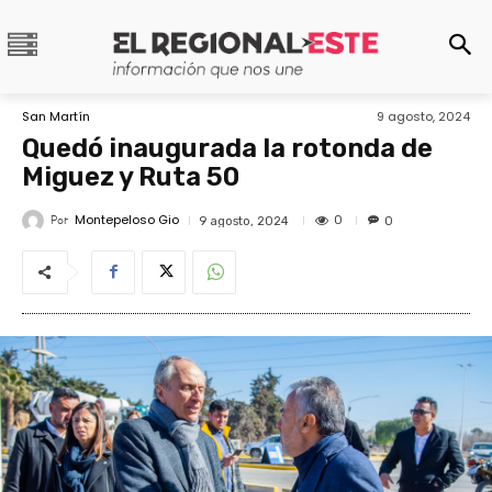
San Martín
9 agosto, 2024
Quedó inaugurada la rotonda de
Miguez y Ruta 50
Montepeloso Gio
Por
0
9 agosto, 2024
0