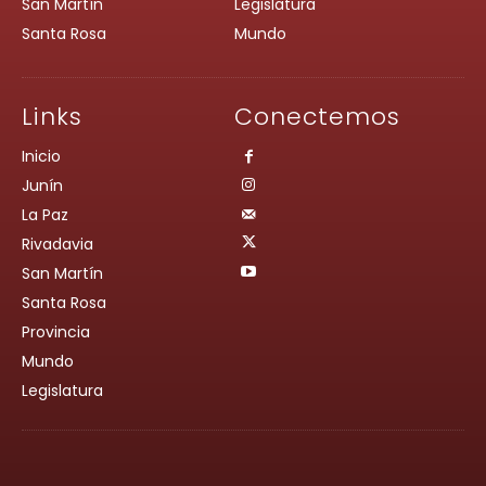
San Martín
Legislatura
Santa Rosa
Mundo
Links
Conectemos
Inicio
Junín
La Paz
Rivadavia
San Martín
Santa Rosa
Provincia
Mundo
Legislatura