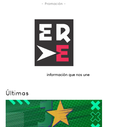
- Promoción -
Últimas