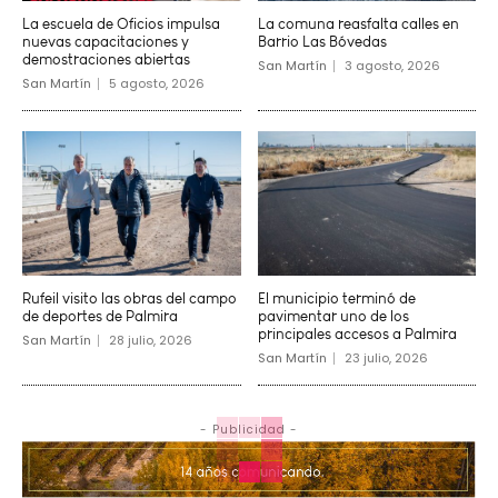
La escuela de Oficios impulsa
La comuna reasfalta calles en
nuevas capacitaciones y
Barrio Las Bóvedas
demostraciones abiertas
San Martín
3 agosto, 2026
San Martín
5 agosto, 2026
Rufeil visito las obras del campo
El municipio terminó de
de deportes de Palmira
pavimentar uno de los
principales accesos a Palmira
San Martín
28 julio, 2026
San Martín
23 julio, 2026
- Publicidad -