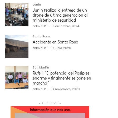
Junín
Junín realizó la entrega de un
drone de última generación al
ministerio de seguridad
adminERE
-
18 diciembre, 2024
Santa Rosa
Accidente en Santa Rosa
adminERE
-
17 junio, 2020
San Martín
Rufeil: “El potencial del Pasip es
enorme y finalmente se pone en
marcha”
adminERE
-
14 noviembre, 2020
- Promoción -