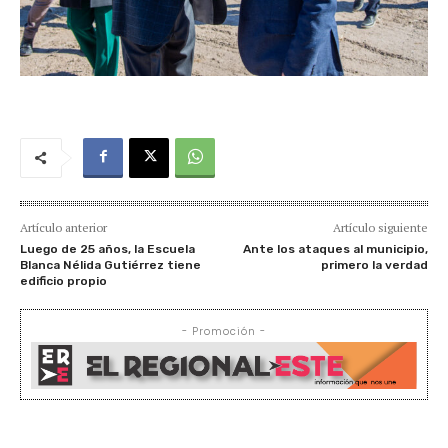
Artículo anterior
Artículo siguiente
Luego de 25 años, la Escuela
Ante los ataques al municipio,
Blanca Nélida Gutiérrez tiene
primero la verdad
edificio propio
- Promoción -