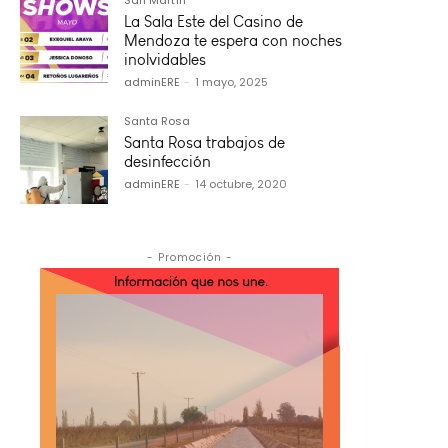
La Sala Este del Casino de
Mendoza te espera con noches
inolvidables
adminERE
-
1 mayo, 2025
Santa Rosa
Santa Rosa trabajos de
desinfección
adminERE
-
14 octubre, 2020
- Promoción -