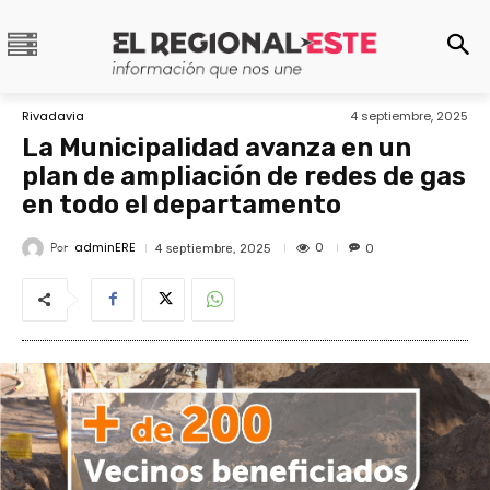
Rivadavia
4 septiembre, 2025
La Municipalidad avanza en un
plan de ampliación de redes de gas
en todo el departamento
adminERE
Por
0
4 septiembre, 2025
0