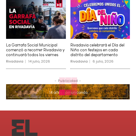
La Garrafa Social Municipal
Rivadavia celebrará el Día del
comenzó a recorrer Rivadavia y
Niño con festejos en cada
continuará todos los viernes
distrito del departamento
Rivadavia
14 julio, 2026
Rivadavia
6 julio, 2026
- Publicidad -