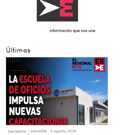
Últimas
adminERE
-
5 agosto, 2026
San Martín