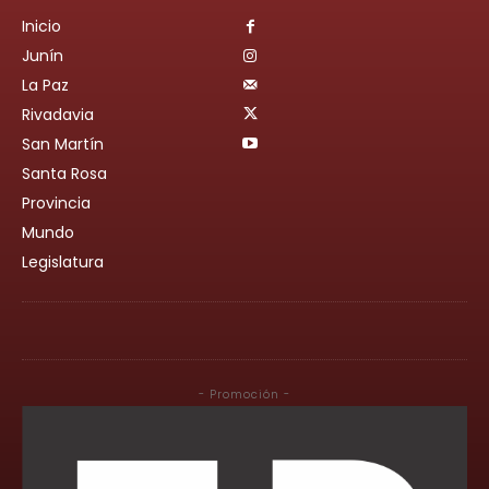
Inicio
Junín
La Paz
Rivadavia
San Martín
Santa Rosa
Provincia
Mundo
Legislatura
- Promoción -