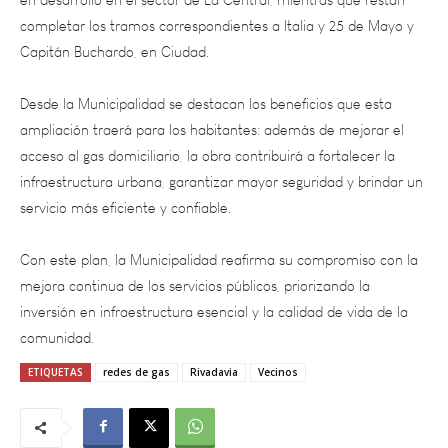
Capitán Buchardo, en Ciudad.
Desde la Municipalidad se destacan los beneficios que esta
ampliación traerá para los habitantes: además de mejorar el
acceso al gas domiciliario, la obra contribuirá a fortalecer la
infraestructura urbana, garantizar mayor seguridad y brindar un
servicio más eficiente y confiable.
Con este plan, la Municipalidad reafirma su compromiso con la
mejora continua de los servicios públicos, priorizando la
inversión en infraestructura esencial y la calidad de vida de la
comunidad.
ETIQUETAS
redes de gas
Rivadavia
Vecinos