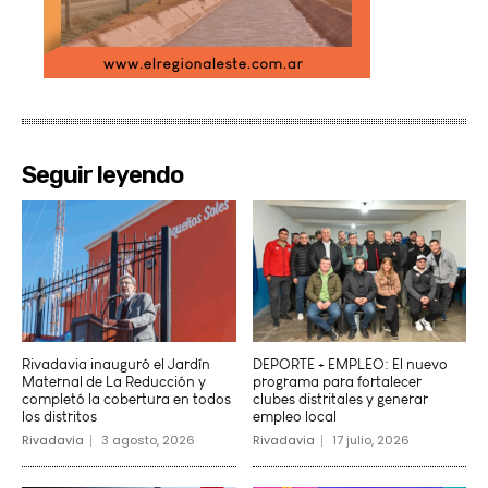
Seguir leyendo
Rivadavia inauguró el Jardín
DEPORTE + EMPLEO: El nuevo
Maternal de La Reducción y
programa para fortalecer
completó la cobertura en todos
clubes distritales y generar
los distritos
empleo local
Rivadavia
3 agosto, 2026
Rivadavia
17 julio, 2026