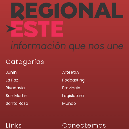
Categorías
Junín
ArteetrA
La Paz
Podcasting
Rivadavia
Provincia
San Martín
Legislatura
Santa Rosa
Mundo
Links
Conectemos