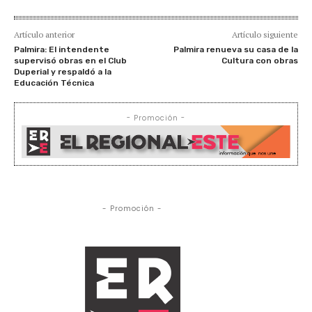
Artículo anterior
Artículo siguiente
Palmira: El intendente
Palmira renueva su casa de la
supervisó obras en el Club
Cultura con obras
Duperial y respaldó a la
Educación Técnica
- Promoción -
- Promoción -