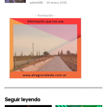
adminERE
-
20 enero, 2025
- Promoción -
Seguir leyendo