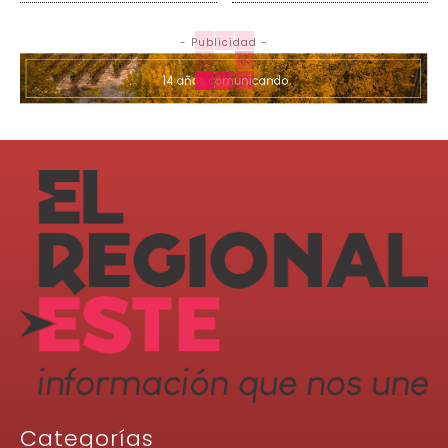
- Publicidad -
Categorías