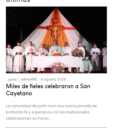
adminERE
-
8 agosto, 2026
Junín
Miles de fieles celebraron a San
Cayetano
La comunidad de Junín vivió una nueva jornada de
profunda fe y esperanza con las tradicionales
celebraciones en honor...