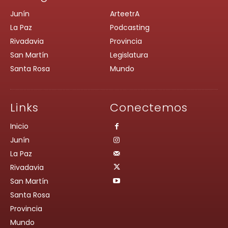
Junín
ArteetrA
La Paz
Podcasting
Rivadavia
Provincia
San Martín
Legislatura
Santa Rosa
Mundo
Links
Conectemos
Inicio
Junín
La Paz
Rivadavia
San Martín
Santa Rosa
Provincia
Mundo