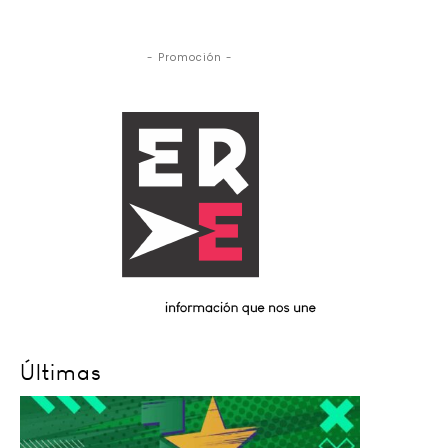
- Promoción -
Últimas