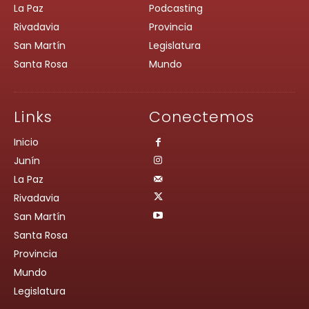
La Paz
Podcasting
Rivadavia
Provincia
San Martín
Legislatura
Santa Rosa
Mundo
Links
Conectemos
Inicio
Junín
La Paz
Rivadavia
San Martín
Santa Rosa
Provincia
Mundo
Legislatura