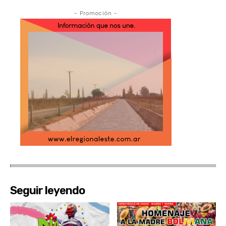
- Promoción -
Seguir leyendo