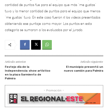
tuvo y la menor cantidad de puntos para el equipo que menos
“me gustas” tuvo. En este caso fueron 4 los videos presentados
obteniendo ese puntaje como mayor. Los puntos en esta
categoría se sumaron a los evaluados por el jurado.
Artículo anterior
Artículo siguiente
Festejo día de la
El municipio presentó un
Independencia: show artístico
nuevo camión para Palmira
en la plaza Sarmiento de
Palmira
- Promoción -