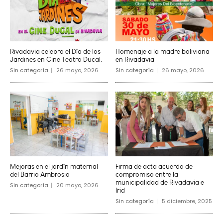
Rivadavia celebra el Día de los
Homenaje a la madre boliviana
Jardines en Cine Teatro Ducal.
en Rivadavia
Sin categoría
26 mayo, 2026
Sin categoría
26 mayo, 2026
Mejoras en el jardín maternal
Firma de acta acuerdo de
del Barrio Ambrosio
compromiso entre la
municipalidad de Rivadavia e
Sin categoría
20 mayo, 2026
Irid
Sin categoría
5 diciembre, 2025