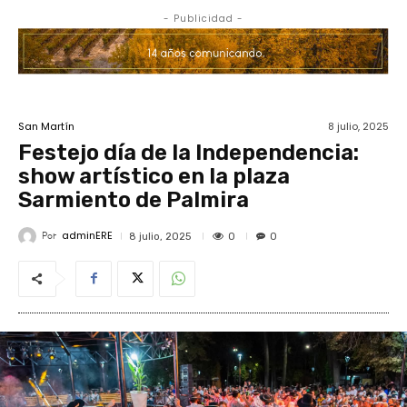
- Publicidad -