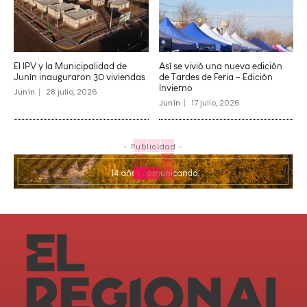
El IPV y la Municipalidad de
Así se vivió una nueva edición
Junín inauguraron 30 viviendas
de Tardes de Feria – Edición
Invierno
Junín
28 julio, 2026
Junín
17 julio, 2026
- Publicidad -