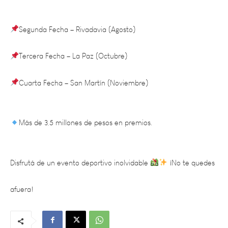
Segunda Fecha – Rivadavia (Agosto)
Tercera Fecha – La Paz (Octubre)
Cuarta Fecha – San Martín (Noviembre)
Más de 3,5 millones de pesos en premios.
Disfrutá de un evento deportivo inolvidable
¡No te quedes
afuera!