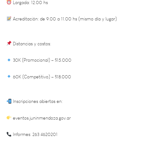
Acreditación: de 9.00 a 11.00 hs (mismo día y lugar)
Distancias y costos:
30K (Promocional) – $15.000
60K (Competitivo) – $18.000
Inscripciones abiertas en:
eventos.juninmendoza.gov.ar
Informes: 263 4620201