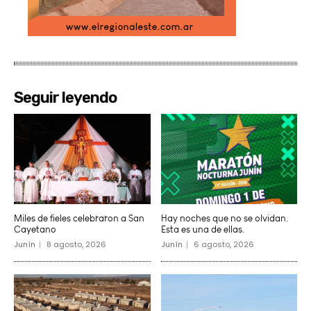
Seguir leyendo
Miles de fieles celebraron a San
Hay noches que no se olvidan.
Cayetano
Esta es una de ellas.
Junín
8 agosto, 2026
Junín
6 agosto, 2026