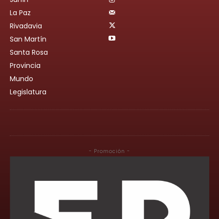
La Paz
Rivadavia
San Martín
Santa Rosa
Provincia
Mundo
Legislatura
- Promoción -