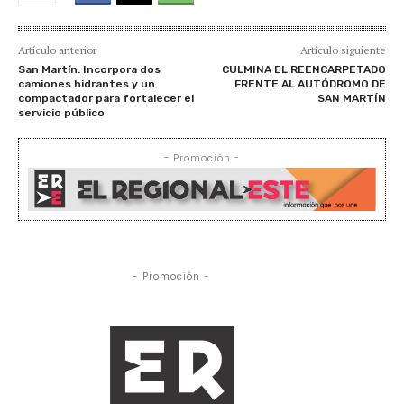
Artículo anterior
Artículo siguiente
San Martín: Incorpora dos
CULMINA EL REENCARPETADO
camiones hidrantes y un
FRENTE AL AUTÓDROMO DE
compactador para fortalecer el
SAN MARTÍN
servicio público
- Promoción -
- Promoción -