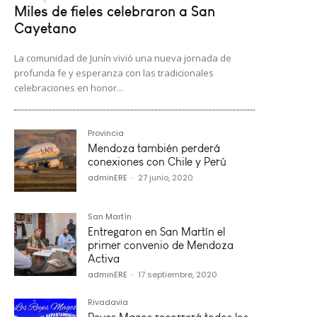
Miles de fieles celebraron a San
Cayetano
La comunidad de Junín vivió una nueva jornada de
profunda fe y esperanza con las tradicionales
celebraciones en honor...
Provincia
Mendoza también perderá
conexiones con Chile y Perú
adminERE
-
27 junio, 2020
San Martín
Entregaron en San Martín el
primer convenio de Mendoza
Activa
adminERE
-
17 septiembre, 2020
Rivadavia