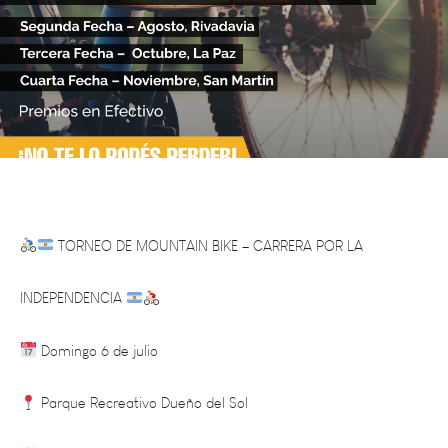
TORNEO DE MOUNTAIN BIKE – CARRERA POR LA
INDEPENDENCIA
Domingo 6 de julio
Parque Recreativo Dueño del Sol
Largada: 12.00 hs