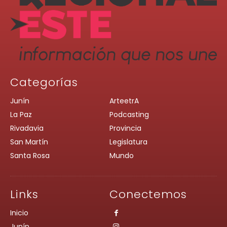
Categorías
Junín
ArteetrA
La Paz
Podcasting
Rivadavia
Provincia
San Martín
Legislatura
Santa Rosa
Mundo
Links
Conectemos
Inicio
Junín