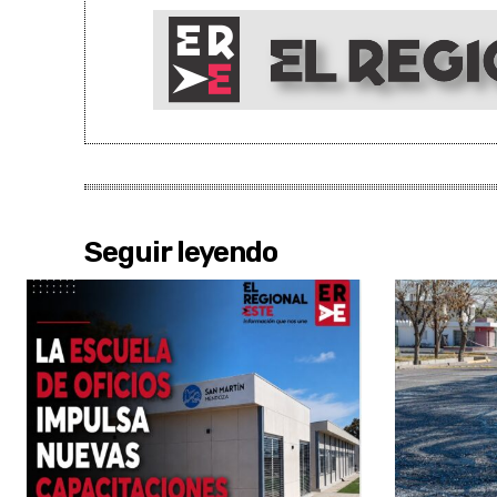
Seguir leyendo