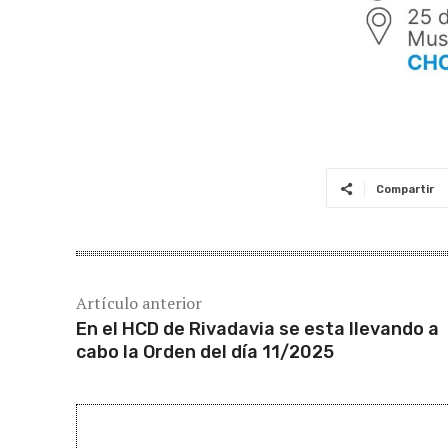
Compartir
Artículo anterior
En el HCD de Rivadavia se esta llevando a
cabo la Orden del día 11/2025