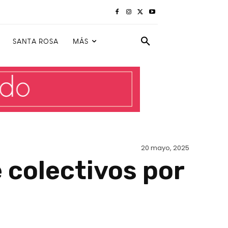
SANTA ROSA
MÁS
20 mayo, 2025
 colectivos por