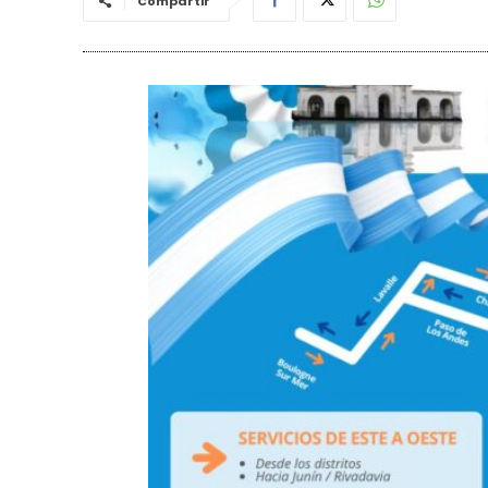
Compartir