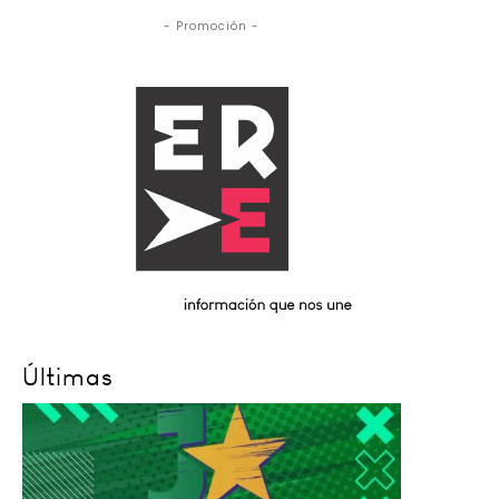
- Promoción -
Últimas