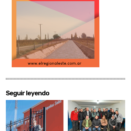
Seguir leyendo