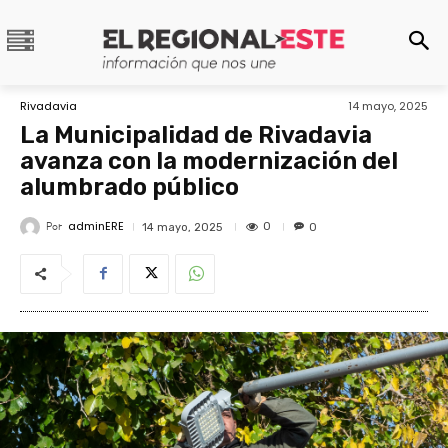
Rivadavia
14 mayo, 2025
La Municipalidad de Rivadavia
avanza con la modernización del
alumbrado público
adminERE
Por
0
14 mayo, 2025
0