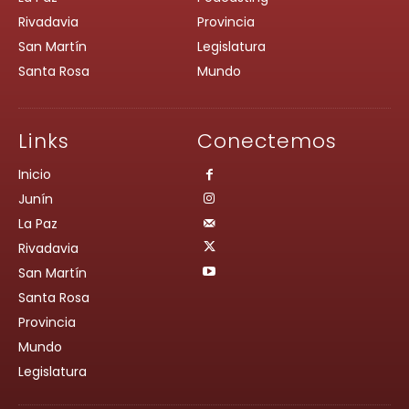
Rivadavia
Provincia
San Martín
Legislatura
Santa Rosa
Mundo
Links
Conectemos
Inicio
Junín
La Paz
Rivadavia
San Martín
Santa Rosa
Provincia
Mundo
Legislatura