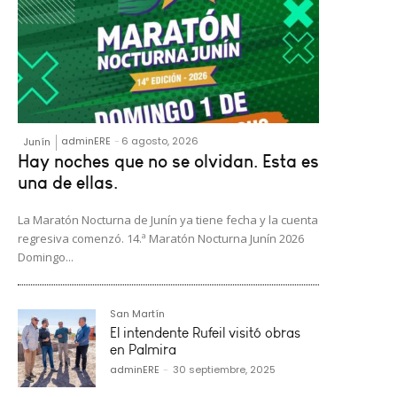
adminERE
-
6 agosto, 2026
Junín
Hay noches que no se olvidan. Esta es
una de ellas.
La Maratón Nocturna de Junín ya tiene fecha y la cuenta
regresiva comenzó. 14.ª Maratón Nocturna Junín 2026
Domingo...
San Martín
El intendente Rufeil visitó obras
en Palmira
adminERE
-
30 septiembre, 2025