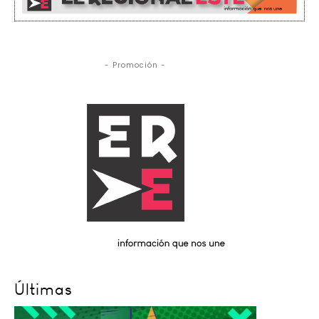
- Promoción -
Últimas