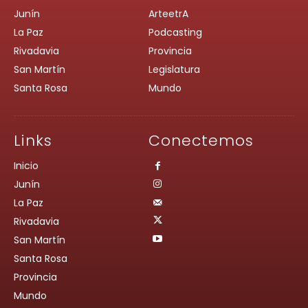
Junín
ArteetrA
La Paz
Podcasting
Rivadavia
Provincia
San Martín
Legislatura
Santa Rosa
Mundo
Links
Conectemos
Inicio
Junín
La Paz
Rivadavia
San Martín
Santa Rosa
Provincia
Mundo