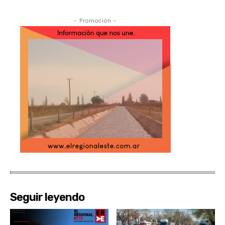
- Promoción -
Seguir leyendo