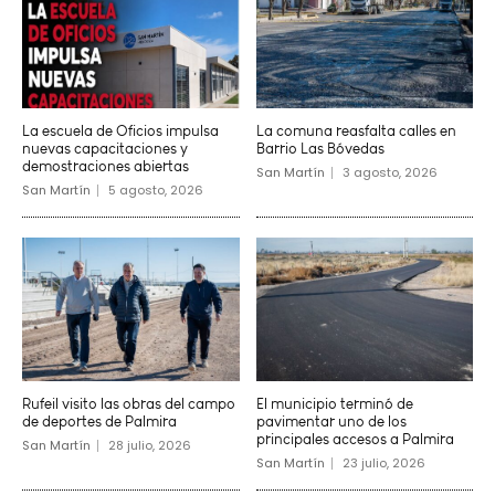
La escuela de Oficios impulsa
La comuna reasfalta calles en
nuevas capacitaciones y
Barrio Las Bóvedas
demostraciones abiertas
San Martín
3 agosto, 2026
San Martín
5 agosto, 2026
Rufeil visito las obras del campo
El municipio terminó de
de deportes de Palmira
pavimentar uno de los
principales accesos a Palmira
San Martín
28 julio, 2026
San Martín
23 julio, 2026