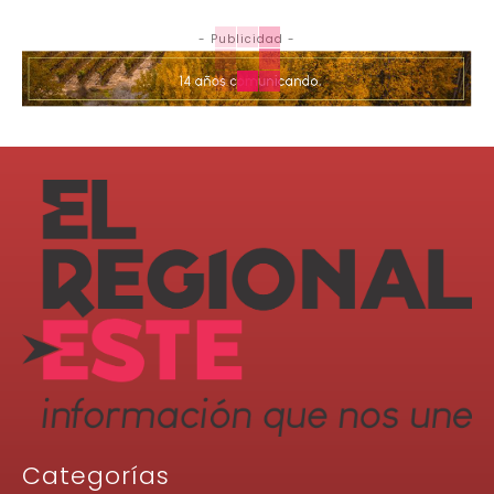
- Publicidad -
Categorías