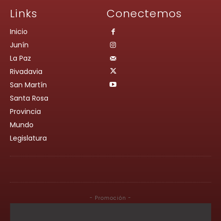
Links
Conectemos
Inicio
Junín
La Paz
Rivadavia
San Martín
Santa Rosa
Provincia
Mundo
Legislatura
- Promoción -