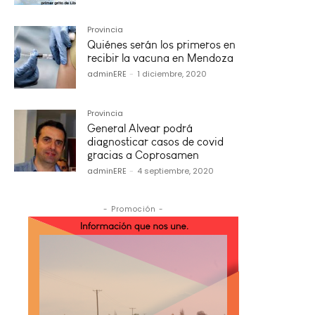
Provincia
Quiénes serán los primeros en
recibir la vacuna en Mendoza
adminERE
-
1 diciembre, 2020
Provincia
General Alvear podrá
diagnosticar casos de covid
gracias a Coprosamen
adminERE
-
4 septiembre, 2020
- Promoción -