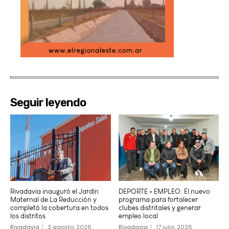
Seguir leyendo
Rivadavia inauguró el Jardín
DEPORTE + EMPLEO: El nuevo
Maternal de La Reducción y
programa para fortalecer
completó la cobertura en todos
clubes distritales y generar
los distritos
empleo local
Rivadavia
3 agosto, 2026
Rivadavia
17 julio, 2026