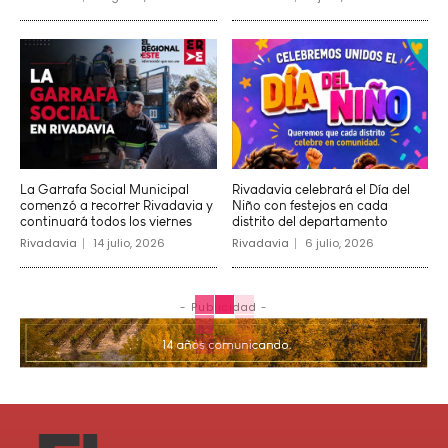
La Garrafa Social Municipal
Rivadavia celebrará el Día del
comenzó a recorrer Rivadavia y
Niño con festejos en cada
continuará todos los viernes
distrito del departamento
Rivadavia
14 julio, 2026
Rivadavia
6 julio, 2026
- Publicidad -