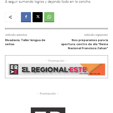
Artículo anterior
Artículo siguiente
Rivadavia: Taller lengua de
Nos preparamos para la
señas
apertura: centro de día “Reina
Nacional Francisca Jahan”
- Promoción -
- Promoción -