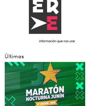
Últimas