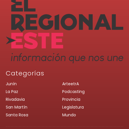
Categorías
Junín
ArteetrA
La Paz
Podcasting
Rivadavia
Provincia
San Martín
Legislatura
Santa Rosa
Mundo