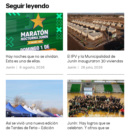
Seguir leyendo
Hay noches que no se olvidan.
El IPV y la Municipalidad de
Esta es una de ellas.
Junín inauguraron 30 viviendas
Junín
6 agosto, 2026
Junín
28 julio, 2026
Así se vivió una nueva edición
Junín: Hay logros que se
de Tardes de Feria – Edición
celebran. Y otros que se