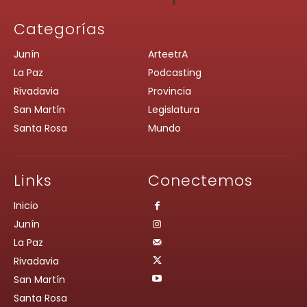
Categorías
Junín
ArteetrA
La Paz
Podcasting
Rivadavia
Provincia
San Martín
Legislatura
Santa Rosa
Mundo
Links
Conectemos
Inicio
Junín
La Paz
Rivadavia
San Martín
Santa Rosa