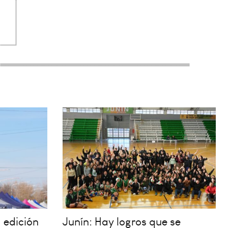
 edición
Junín: Hay logros que se