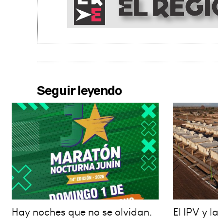
Seguir leyendo
Hay noches que no se olvidan.
El IPV y 