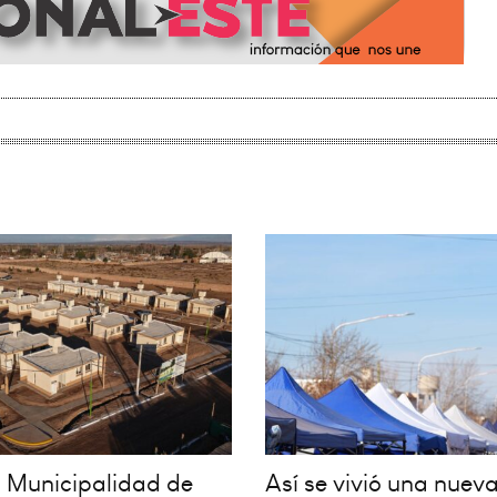
la Municipalidad de
Así se vivió una nueva