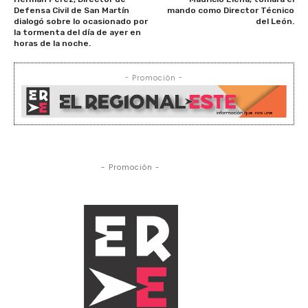
Defensa Civil de San Martín
mando como Director Técnico
dialogó sobre lo ocasionado por
del León.
la tormenta del día de ayer en
horas de la noche.
- Promoción -
- Promoción -