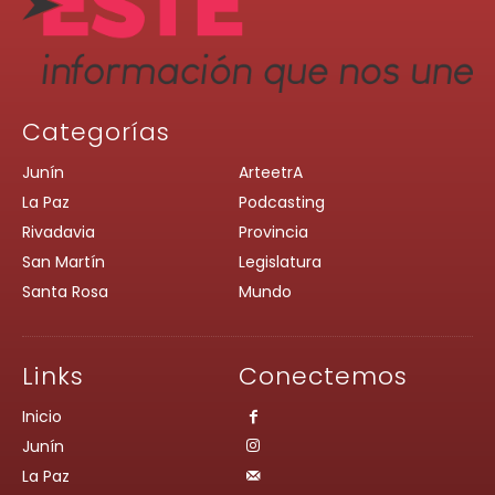
Categorías
Junín
ArteetrA
La Paz
Podcasting
Rivadavia
Provincia
San Martín
Legislatura
Santa Rosa
Mundo
Links
Conectemos
Inicio
Junín
La Paz