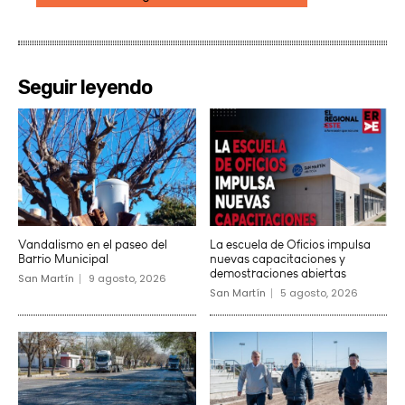
Seguir leyendo
Vandalismo en el paseo del
La escuela de Oficios impulsa
Barrio Municipal
nuevas capacitaciones y
demostraciones abiertas
San Martín
9 agosto, 2026
San Martín
5 agosto, 2026