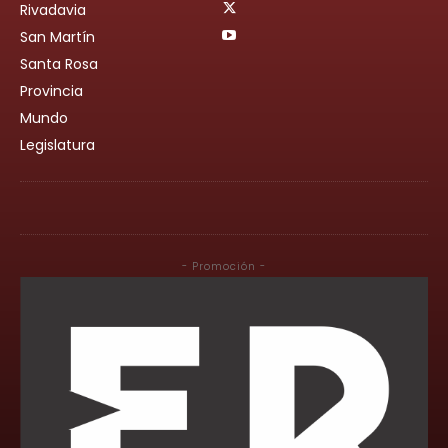
Rivadavia
San Martín
Santa Rosa
Provincia
Mundo
Legislatura
- Promoción -