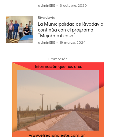
adminERE
-
6 octubre, 2020
Rivadavia
La Municipalidad de Rivadavia
continúa con el programa
“Mejoro mí casa”
adminERE
-
19 marzo, 2024
- Promoción -