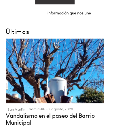
Últimas
adminERE
-
9 agosto, 2026
San Martín
Vandalismo en el paseo del Barrio
Municipal