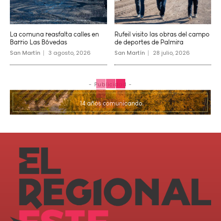
La comuna reasfalta calles en
Rufeil visito las obras del campo
Barrio Las Bóvedas
de deportes de Palmira
San Martín
3 agosto, 2026
San Martín
28 julio, 2026
- Publicidad -