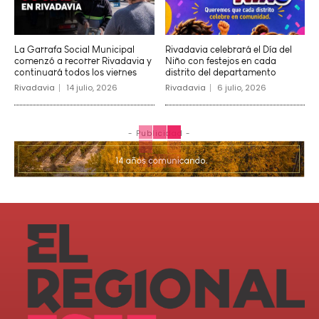
La Garrafa Social Municipal
Rivadavia celebrará el Día del
comenzó a recorrer Rivadavia y
Niño con festejos en cada
continuará todos los viernes
distrito del departamento
Rivadavia
14 julio, 2026
Rivadavia
6 julio, 2026
- Publicidad -