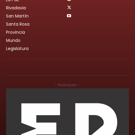
Rivadavia
San Martín
Santa Rosa
Provincia
Mundo
Legislatura
- Promoción -