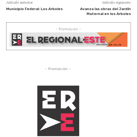
Artículo anterior
Artículo siguiente
Municipio Federal: Los Arboles
Avanza las obras del Jardín
Maternal en los Arboles
- Promoción -
- Promoción -