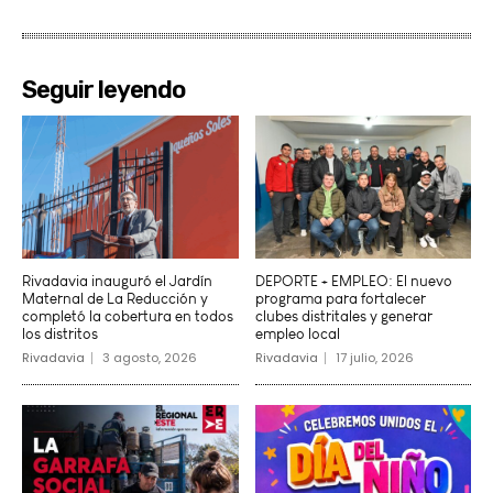
Seguir leyendo
Rivadavia inauguró el Jardín
DEPORTE + EMPLEO: El nuevo
Maternal de La Reducción y
programa para fortalecer
completó la cobertura en todos
clubes distritales y generar
los distritos
empleo local
Rivadavia
3 agosto, 2026
Rivadavia
17 julio, 2026