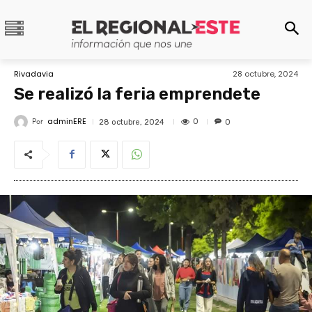
Rivadavia
28 octubre, 2024
Se realizó la feria emprendete
adminERE
Por
0
28 octubre, 2024
0