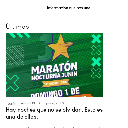
Últimas
adminERE
-
6 agosto, 2026
Junín
Hay noches que no se olvidan. Esta es
una de ellas.