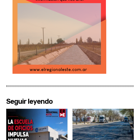
Seguir leyendo