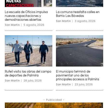
La escuela de Oficios impulsa
La comuna reasfalta calles en
nuevas capacitaciones y
Barrio Las Bóvedas
demostraciones abiertas
San Martín
3 agosto, 2026
San Martín
5 agosto, 2026
Rufeil visito las obras del campo
El municipio terminó de
de deportes de Palmira
pavimentar uno de los
principales accesos a Palmira
San Martín
28 julio, 2026
San Martín
23 julio, 2026
- Publicidad -