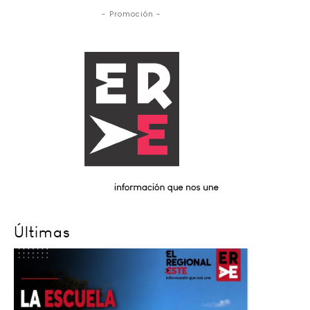
- Promoción -
Últimas