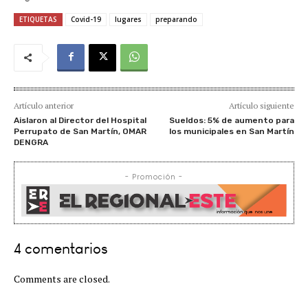
ETIQUETAS
Covid-19
lugares
preparando
Artículo anterior
Artículo siguiente
Aislaron al Director del Hospital
Sueldos: 5% de aumento para
Perrupato de San Martín, OMAR
los municipales en San Martín
DENGRA
- Promoción -
4 comentarios
Comments are closed.