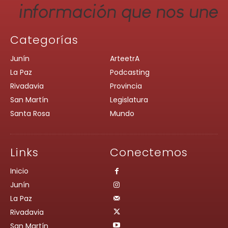
Categorías
Junín
ArteetrA
La Paz
Podcasting
Rivadavia
Provincia
San Martín
Legislatura
Santa Rosa
Mundo
Links
Conectemos
Inicio
Junín
La Paz
Rivadavia
San Martín