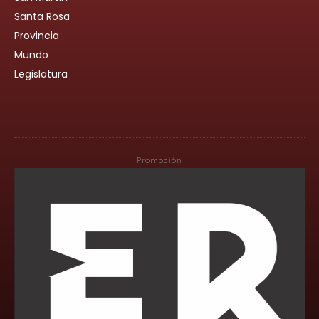
Santa Rosa
Provincia
Mundo
Legislatura
- Promoción -