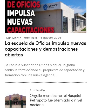
adminERE
-
5 agosto, 2026
San Martín
La escuela de Oficios impulsa nuevas
capacitaciones y demostraciones
abiertas
La Escuela Superior de Oficios Manuel Belgrano
continúa fortaleciendo su propuesta de capacitación y
formación con una nueva agenda...
San Martín
Orgullo mendocino: el Hospital
Perrupato fue premiado a nivel
nacional