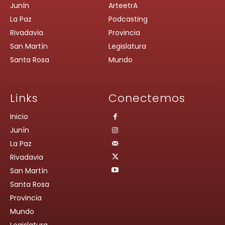
Junín
ArteetrA
La Paz
Podcasting
Rivadavia
Provincia
San Martín
Legislatura
Santa Rosa
Mundo
Links
Conectemos
Inicio
Junín
La Paz
Rivadavia
San Martín
Santa Rosa
Provincia
Mundo
Legislatura