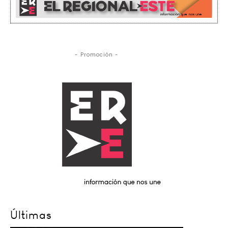
- Promoción -
Últimas