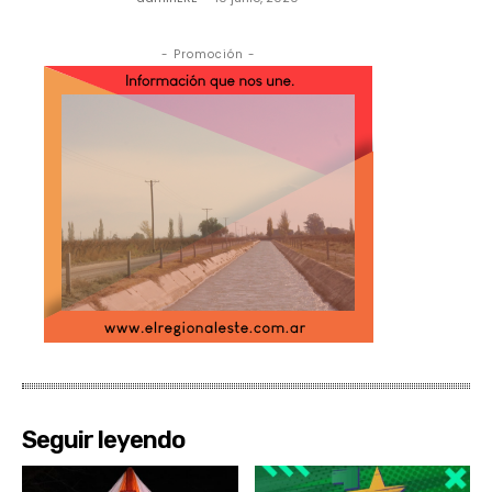
- Promoción -
Seguir leyendo