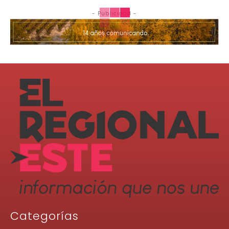
- Publicidad -
Categorías