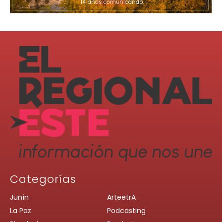
Categorías
Junín
ArteetrA
La Paz
Podcasting