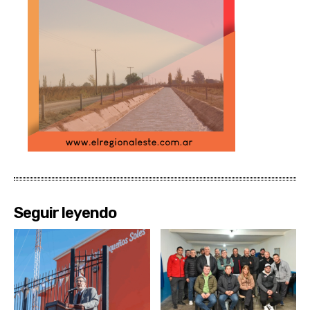
Seguir leyendo