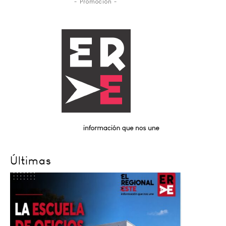
- Promoción -
Últimas