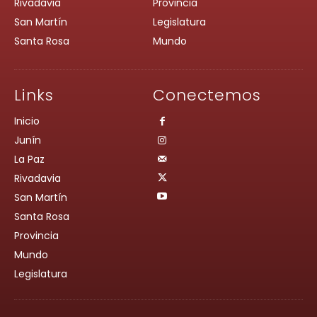
Rivadavia
Provincia
San Martín
Legislatura
Santa Rosa
Mundo
Links
Conectemos
Inicio
Junín
La Paz
Rivadavia
San Martín
Santa Rosa
Provincia
Mundo
Legislatura