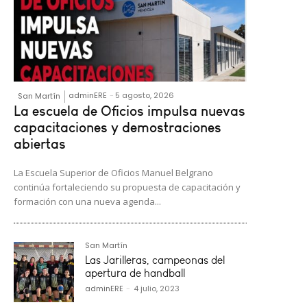
adminERE
-
5 agosto, 2026
San Martín
La escuela de Oficios impulsa nuevas
capacitaciones y demostraciones
abiertas
La Escuela Superior de Oficios Manuel Belgrano
continúa fortaleciendo su propuesta de capacitación y
formación con una nueva agenda...
San Martín
Las Jarilleras, campeonas del
apertura de handball
adminERE
-
4 julio, 2023