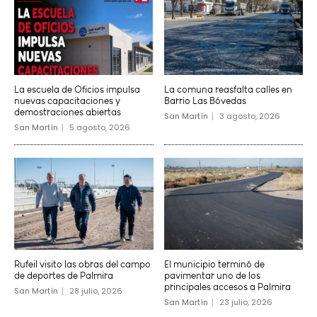
La escuela de Oficios impulsa
La comuna reasfalta calles en
nuevas capacitaciones y
Barrio Las Bóvedas
demostraciones abiertas
San Martín
3 agosto, 2026
San Martín
5 agosto, 2026
Rufeil visito las obras del campo
El municipio terminó de
de deportes de Palmira
pavimentar uno de los
principales accesos a Palmira
San Martín
28 julio, 2026
San Martín
23 julio, 2026