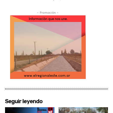
- Promoción -
Seguir leyendo