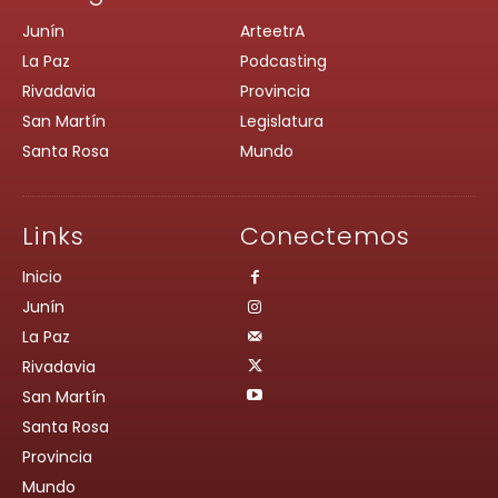
Junín
ArteetrA
La Paz
Podcasting
Rivadavia
Provincia
San Martín
Legislatura
Santa Rosa
Mundo
Links
Conectemos
Inicio
Junín
La Paz
Rivadavia
San Martín
Santa Rosa
Provincia
Mundo