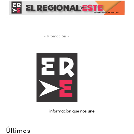
- Promoción -
Últimas