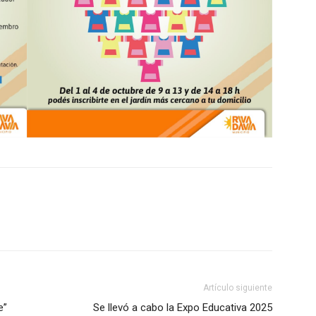
Artículo siguiente
e”
Se llevó a cabo la Expo Educativa 2025