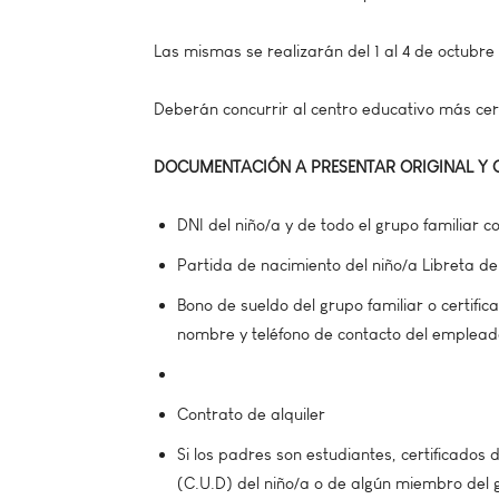
Las mismas se realizarán del 1 al 4 de octubre 
Deberán concurrir al centro educativo más cer
DOCUMENTACIÓN A PRESENTAR ORIGINAL Y 
DNI del niño/a y de todo el grupo familiar c
Partida de nacimiento del niño/a Libreta de
Bono de sueldo del grupo familiar o certifi
nombre y teléfono de contacto del emplead
Contrato de alquiler
Si los padres son estudiantes, certificados
(C.U.D) del niño/a o de algún miembro del 