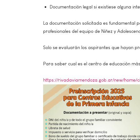
Documentación legal si existiese alguna inte
La documentación solicitada es fundamental pa
profesionales del equipo de Niñez y Adolescenc
Solo se evaluarán los aspirantes que hayan pr
Para saber cual es el centro de educación más 
https://rivadaviamendoza.gob.ar/new/home/c