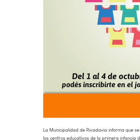
La Municipalidad de Rivadavia informa que se 
los centros educativos de la primera infancia