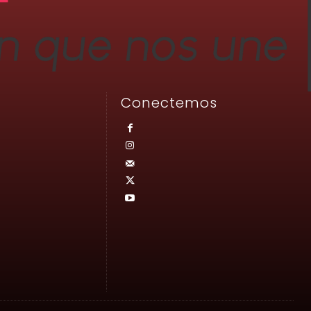
Conectemos