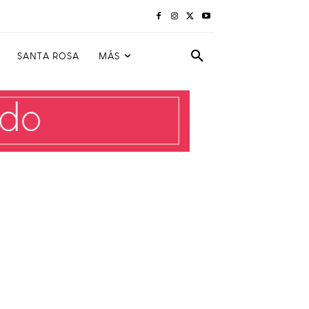
SANTA ROSA
MÁS