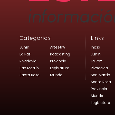
Categorías
Links
Junín
ArteetrA
Inicio
La Paz
Podcasting
Junín
Rivadavia
Provincia
La Paz
San Martín
Legislatura
Rivadavia
Santa Rosa
Mundo
San Martín
Santa Rosa
Provincia
Mundo
Legislatura