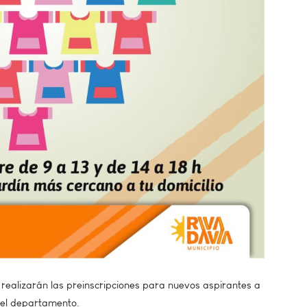
realizarán las preinscripciones para nuevos aspirantes a
 del departamento.