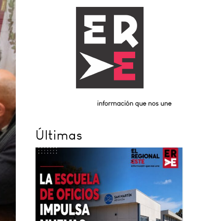
Últimas