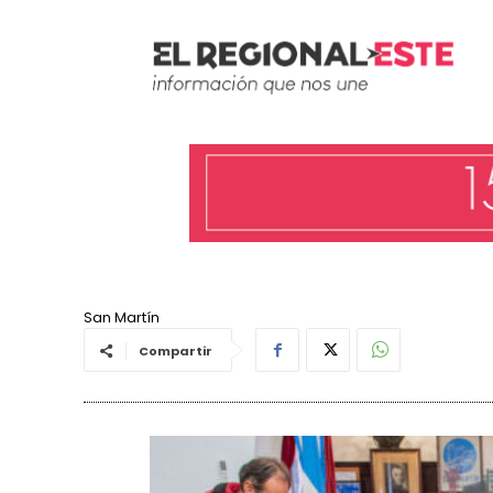
San Martín
Compartir